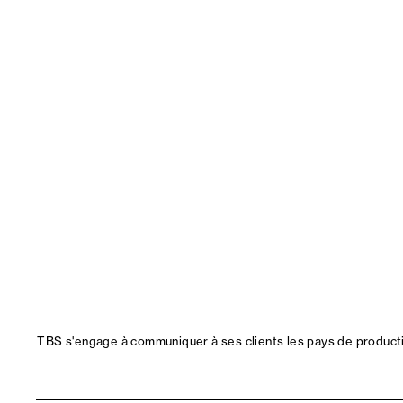
TBS s'engage à communiquer à ses clients les pays de productio