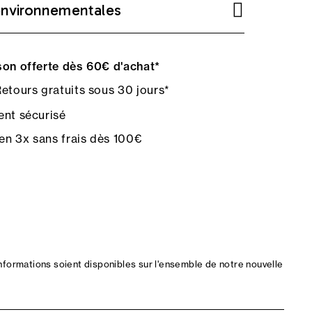
environnementales
on offerte dès 60€ d'achat*
etours gratuits sous 30 jours*
nt sécurisé
en 3x sans frais dès 100€
nformations soient disponibles sur l'ensemble de notre nouvelle