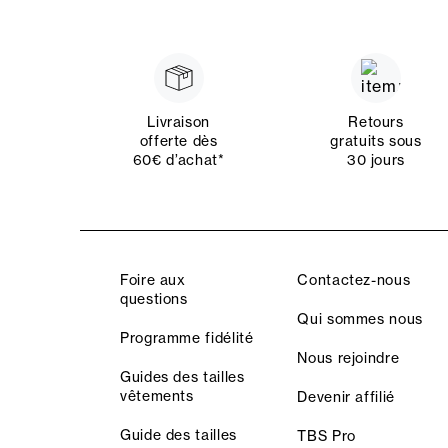
Livraison
Retours
offerte dès
gratuits sous
60€ d’achat*
30 jours
Foire aux
Contactez-nous
questions
Qui sommes nous
Programme fidélité
Nous rejoindre
Guides des tailles
vêtements
Devenir affilié
Guide des tailles
TBS Pro