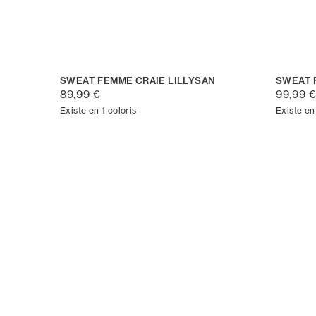
SWEAT FEMME CRAIE LILLYSAN
SWEAT 
89,99 €
99,99 
Existe en 1 coloris
Existe en