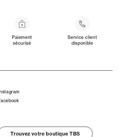
Paiement
Service client
sécurisé
disponible
Instagram
Facebook
Trouvez votre boutique TBS