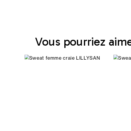
Vous pourriez aim