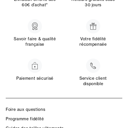
60€ d’achat*
30 jours
Savoir faire & qualité
Votre fidélité
française
récompensée
Paiement sécurisé
Service client
disponible
Foire aux questions
Programme fidélité