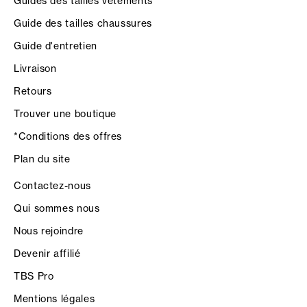
Guides des tailles vêtements
Guide des tailles chaussures
Guide d'entretien
Livraison
Retours
Trouver une boutique
*Conditions des offres
Plan du site
Contactez-nous
Qui sommes nous
Nous rejoindre
Devenir affilié
TBS Pro
Mentions légales