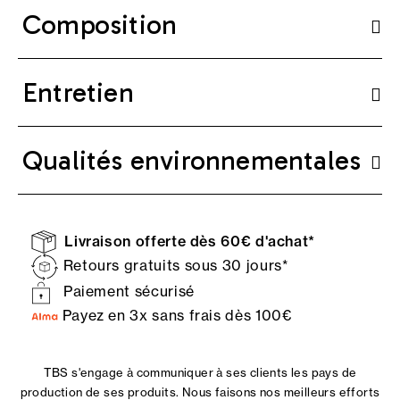
Composition
Entretien
Qualités environnementales
Livraison offerte dès 60€ d'achat*
Retours gratuits sous 30 jours*
Paiement sécurisé
Payez en 3x sans frais dès 100€
TBS s'engage à communiquer à ses clients les pays de
production de ses produits. Nous faisons nos meilleurs efforts