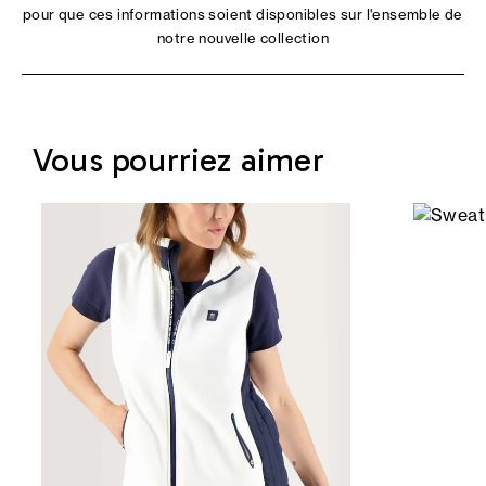
pour que ces informations soient disponibles sur l'ensemble de
notre nouvelle collection
Vous pourriez aimer