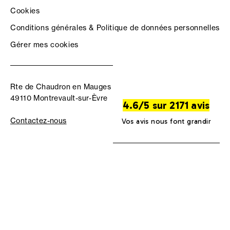
Cookies
Conditions générales & Politique de données personnelles
Gérer mes cookies
Rte de Chaudron en Mauges
49110 Montrevault-sur-Èvre
4.6/5 sur 2171 avis
Contactez-nous
Vos avis nous font grandir