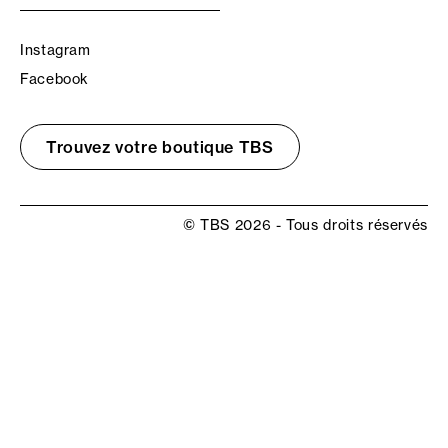
Instagram
Facebook
Trouvez votre boutique TBS
© TBS 2026 - Tous droits réservés