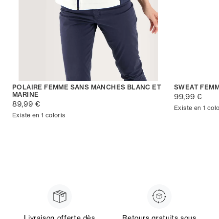
POLAIRE FEMME SANS MANCHES BLANC ET
SWEAT FEMM
MARINE
99,99 €
89,99 €
Existe en 1 colo
Existe en 1 coloris
Livraison offerte dès
Retours gratuits sous