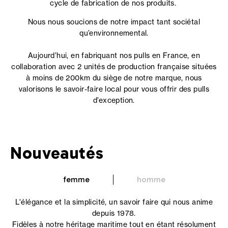
cycle de fabrication de nos produits.
Nous nous soucions de notre impact tant sociétal
qu’environnemental.
Aujourd’hui, en fabriquant nos pulls en France, en
collaboration avec 2 unités de production française situées
à moins de 200km du siège de notre marque, nous
valorisons le savoir-faire local pour vous offrir des pulls
d’exception.
Nouveautés
femme
homme
L'élégance et la simplicité, un savoir faire qui nous anime
depuis 1978.
Fidèles à notre héritage maritime tout en étant résolument