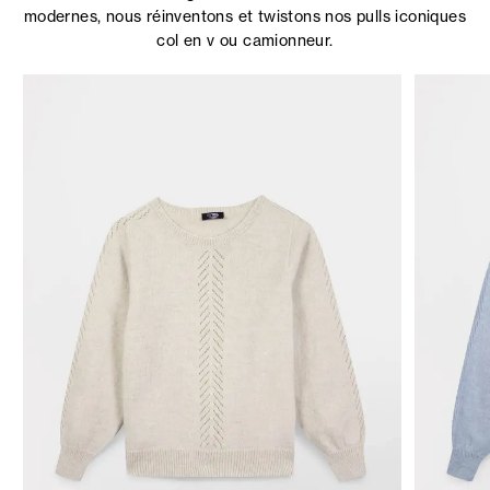
modernes, nous réinventons et twistons nos pulls iconiques
col en v ou camionneur.