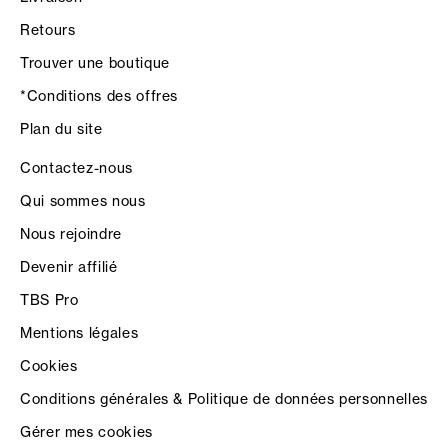
Retours
Trouver une boutique
*Conditions des offres
Plan du site
Contactez-nous
Qui sommes nous
Nous rejoindre
Devenir affilié
TBS Pro
Mentions légales
Cookies
Conditions générales & Politique de données personnelles
Gérer mes cookies