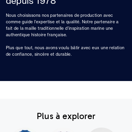
depuis 1978
Nous choisissons nos partenaires de production avec
comme guide l’expertise et la qualité. Notre partenaire a
fait de la maille traditionnelle d’inspiration marine une
authentique histoire française.
Plus que tout, nous avons voulu bâtir avec eux une relation
de confiance, sincère et durable.
Plus à explorer