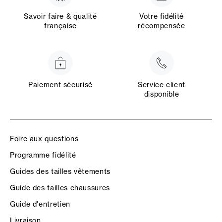
Savoir faire & qualité
Votre fidélité
française
récompensée
Paiement sécurisé
Service client
disponible
Foire aux questions
Programme fidélité
Guides des tailles vêtements
Guide des tailles chaussures
Guide d'entretien
Livraison