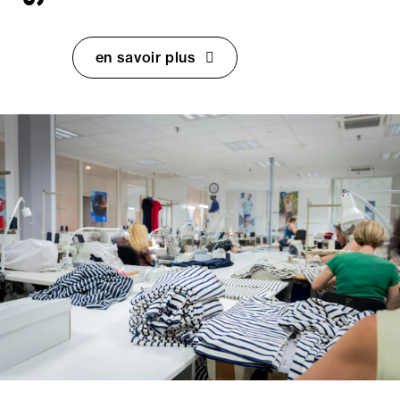
en savoir plus