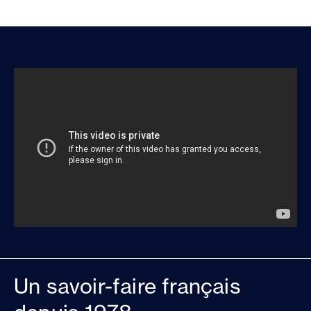
Un savoir-faire français