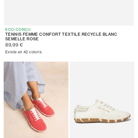
ECO-CONÇU
TENNIS FEMME CONFORT TEXTILE RECYCLÉ BLANC
SEMELLE ROSE
89,99 €
Existe en 42 coloris