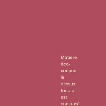
Matière
éco-
conçue
,
le
dessus
tricoté
est
composé