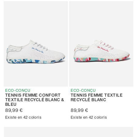
ECO-CONÇU
ECO-CONÇU
TENNIS FEMME CONFORT
TENNIS FEMME TEXTILE
TEXTILE RECYCLÉ BLANC &
RECYCLÉ BLANC
BLEU
89,99 €
89,99 €
Existe en 42 coloris
Existe en 42 coloris