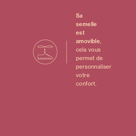
Sa
semelle
est
amovible
,
cela vous
permet de
personnaliser
votre
confort.