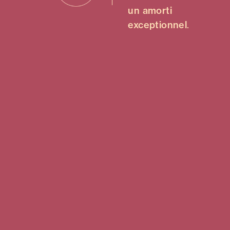
un amorti
exceptionnel
.