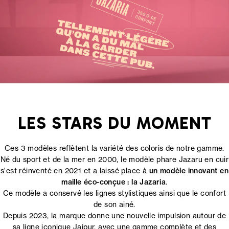
LES STARS DU MOMENT
Ces 3 modèles reflètent la variété des coloris de notre gamme.
Né du sport et de la mer en 2000, le modèle phare Jazaru en cuir
s'est réinventé en 2021 et a laissé place à
un modèle innovant en
maille éco-conçue : la Jazaria
.
Ce modèle a conservé les lignes stylistiques ainsi que le confort
de son ainé.
Depuis 2023, la marque donne une nouvelle impulsion autour de
sa ligne iconique Jaipur, avec une gamme complète et des