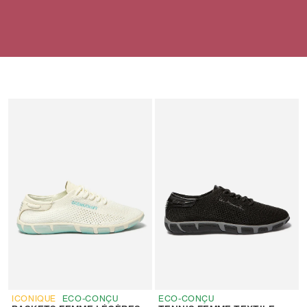
ICONIQUE
ECO-CONÇU
ECO-CONÇU