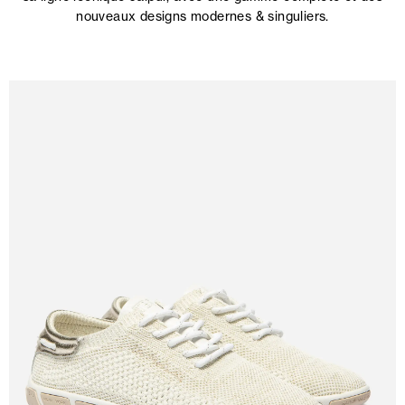
nouveaux designs modernes & singuliers.