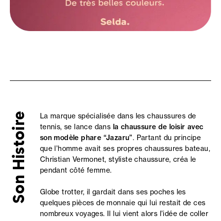
Son Histoire
La marque spécialisée dans les chaussures de
tennis, se lance dans
la chaussure de loisir avec
son modèle phare “Jazaru”
. Partant du principe
que l’homme avait ses propres chaussures bateau,
Christian Vermonet, styliste chaussure, créa le
pendant côté femme.
Globe trotter, il gardait dans ses poches les
quelques pièces de monnaie qui lui restait de ces
nombreux voyages. Il lui vient alors l’idée de coller