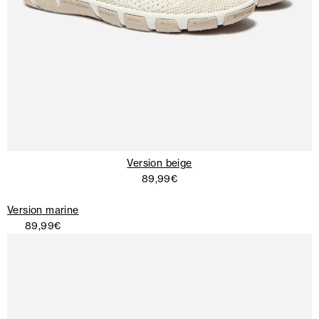
Version beige
89,99€
Version marine
89,99€