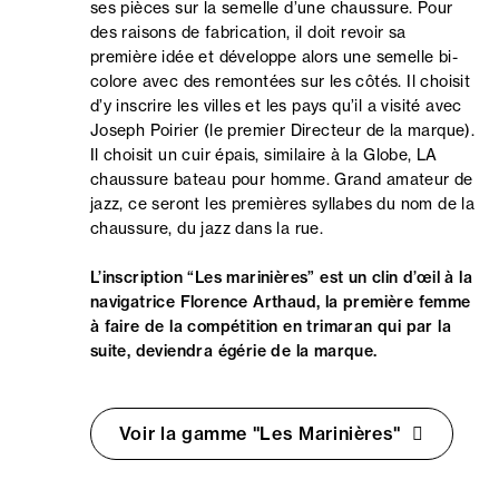
ses pièces sur la semelle d’une chaussure. Pour
des raisons de fabrication, il doit revoir sa
première idée et développe alors une semelle bi-
colore avec des remontées sur les côtés. Il choisit
d’y inscrire les villes et les pays qu’il a visité avec
Joseph Poirier (le premier Directeur de la marque).
Il choisit un cuir épais, similaire à la Globe, LA
chaussure bateau pour homme. Grand amateur de
jazz, ce seront les premières syllabes du nom de la
chaussure, du jazz dans la rue.
L’inscription “Les marinières” est un clin d’œil à la
navigatrice Florence Arthaud, la première femme
à faire de la compétition en trimaran qui par la
suite, deviendra égérie de la marque.
Voir la gamme "Les Marinières"