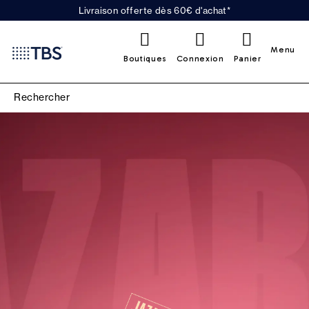
Livraison offerte dès 60€ d'achat*
0
Menu
Boutiques
Connexion
Panier