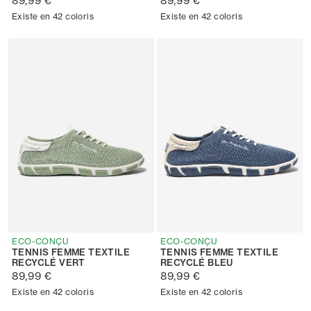
89,99 €
89,99 €
Existe en 42 coloris
Existe en 42 coloris
ECO-CONÇU
ECO-CONÇU
TENNIS FEMME TEXTILE
TENNIS FEMME TEXTILE
RECYCLÉ VERT
RECYCLÉ BLEU
89,99 €
89,99 €
Existe en 42 coloris
Existe en 42 coloris