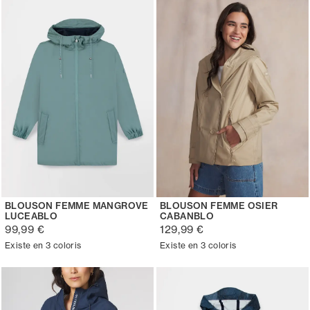
BLOUSON FEMME MANGROVE
BLOUSON FEMME OSIER
LUCEABLO
CABANBLO
99,99 €
129,99 €
Existe en 3 coloris
Existe en 3 coloris