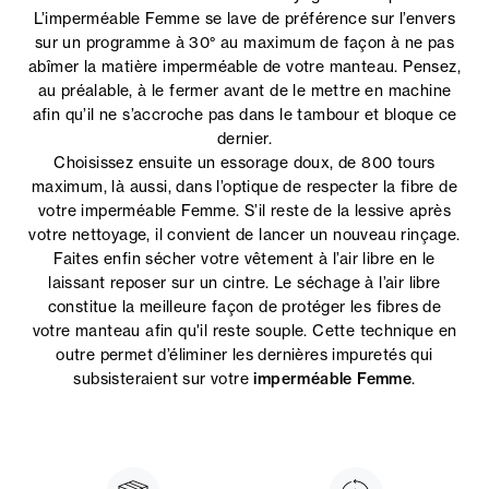
L’imperméable Femme se lave de préférence sur l’envers
sur un programme à 30° au maximum de façon à ne pas
abîmer la matière imperméable de votre manteau. Pensez,
au préalable, à le fermer avant de le mettre en machine
afin qu’il ne s’accroche pas dans le tambour et bloque ce
dernier.
Choisissez ensuite un essorage doux, de 800 tours
maximum, là aussi, dans l’optique de respecter la fibre de
votre imperméable Femme. S’il reste de la lessive après
votre nettoyage, il convient de lancer un nouveau rinçage.
Faites enfin sécher votre vêtement à l’air libre en le
laissant reposer sur un cintre. Le séchage à l’air libre
constitue la meilleure façon de protéger les fibres de
votre manteau afin qu'il reste souple. Cette technique en
outre permet d’éliminer les dernières impuretés qui
subsisteraient sur votre
imperméable Femme
.