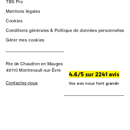
TBS Pro
Mentions légales
Cookies
Conditions générales & Politique de données personnelles
Gérer mes cookies
Rte de Chaudron en Mauges
49110 Montrevault-sur-Èvre
4.6/5 sur 2241 avis
Contactez-nous
Vos avis nous font grandir