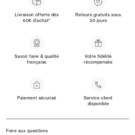
Livraison offerte dès
Retours gratuits sous
60€ d’achat*
30 jours
Savoir faire & qualité
Votre fidélité
française
récompensée
Paiement sécurisé
Service client
disponible
Foire aux questions