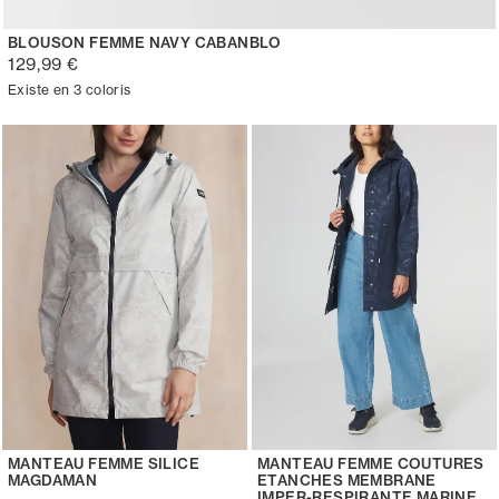
BLOUSON FEMME NAVY CABANBLO
129,99 €
Existe en 3 coloris
MANTEAU FEMME SILICE
MANTEAU FEMME COUTURES
MAGDAMAN
ETANCHES MEMBRANE
IMPER-RESPIRANTE MARINE