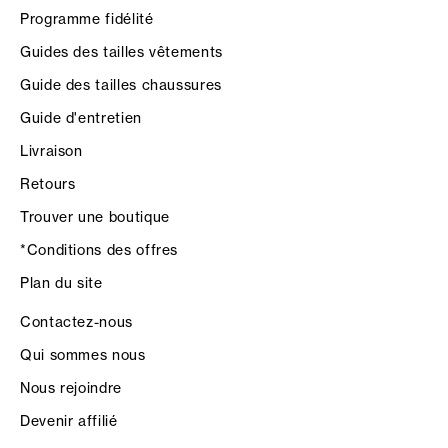
Programme fidélité
Guides des tailles vêtements
Guide des tailles chaussures
Guide d'entretien
Livraison
Retours
Trouver une boutique
*Conditions des offres
Plan du site
Contactez-nous
Qui sommes nous
Nous rejoindre
Devenir affilié