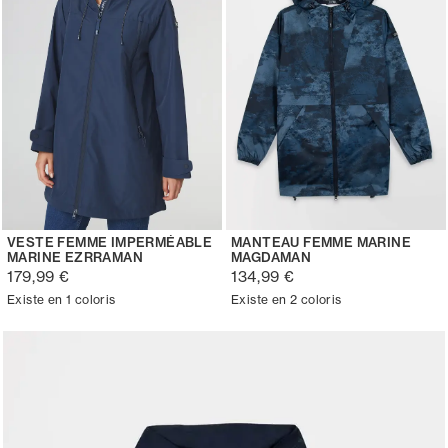
VESTE FEMME IMPERMÉABLE
MANTEAU FEMME MARINE
MARINE EZRRAMAN
MAGDAMAN
179,99 €
134,99 €
Existe en 1 coloris
Existe en 2 coloris