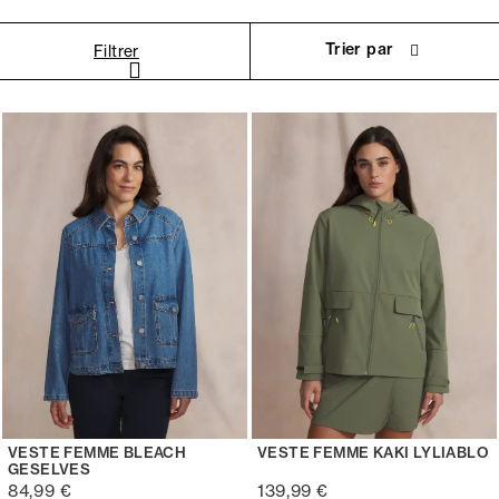
Trier par
Filtrer
VESTE FEMME BLEACH
VESTE FEMME KAKI LYLIABLO
GESELVES
84,99 €
139,99 €