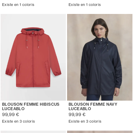
Existe en 1 coloris
Existe en 1 coloris
BLOUSON FEMME HIBISCUS
BLOUSON FEMME NAVY
LUCEABLO
LUCEABLO
99,99 €
99,99 €
Existe en 3 coloris
Existe en 3 coloris