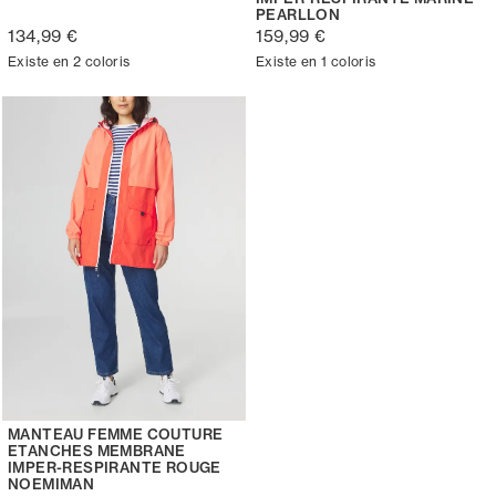
PEARLLON
134,99 €
159,99 €
Existe en 2 coloris
Existe en 1 coloris
MANTEAU FEMME COUTURE
ETANCHES MEMBRANE
IMPER-RESPIRANTE ROUGE
NOEMIMAN