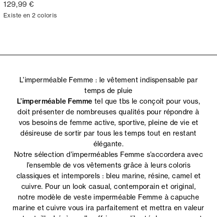
129,99 €
Existe en 2 coloris
L’imperméable Femme : le vêtement indispensable par
temps de pluie
L’imperméable Femme
tel que tbs le conçoit pour vous,
doit présenter de nombreuses qualités pour répondre à
vos besoins de femme active, sportive, pleine de vie et
désireuse de sortir par tous les temps tout en restant
élégante.
Notre sélection d’imperméables Femme s’accordera avec
l’ensemble de vos vêtements grâce à leurs coloris
classiques et intemporels : bleu marine, résine, camel et
cuivre. Pour un look casual, contemporain et original,
notre modèle de veste imperméable Femme à capuche
marine et cuivre vous ira parfaitement et mettra en valeur