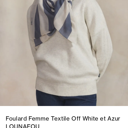
Foulard Femme Textile Off White et Azur
LOUNAFOU