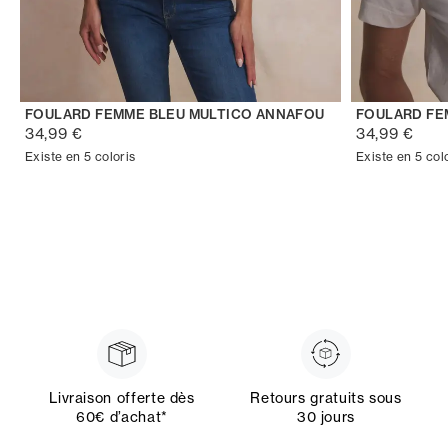
FOULARD FEMME BLEU MULTICO ANNAFOU
FOULARD FE
34,99 €
34,99 €
Existe en 5 coloris
Existe en 5 col
Livraison offerte dès
Retours gratuits sous
60€ d’achat*
30 jours