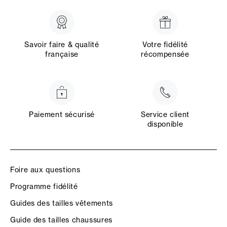
Savoir faire & qualité
Votre fidélité
française
récompensée
Paiement sécurisé
Service client
disponible
Foire aux questions
Programme fidélité
Guides des tailles vêtements
Guide des tailles chaussures