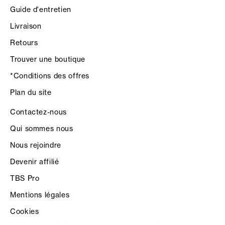
Guide d'entretien
Livraison
Retours
Trouver une boutique
*Conditions des offres
Plan du site
Contactez-nous
Qui sommes nous
Nous rejoindre
Devenir affilié
TBS Pro
Mentions légales
Cookies