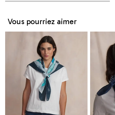
Vous pourriez aimer