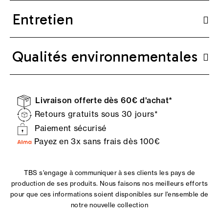
Entretien
Qualités environnementales
Livraison offerte dès 60€ d'achat*
Retours gratuits sous 30 jours*
Paiement sécurisé
Payez en 3x sans frais dès 100€
TBS s'engage à communiquer à ses clients les pays de
production de ses produits. Nous faisons nos meilleurs efforts
pour que ces informations soient disponibles sur l'ensemble de
notre nouvelle collection