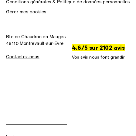
Conditions générales & Politique de données personnelles
Gérer mes cookies
Rte de Chaudron en Mauges
49110 Montrevault-sur-Èvre
4.6/5 sur 2102 avis
Contactez-nous
Vos avis nous font grandir