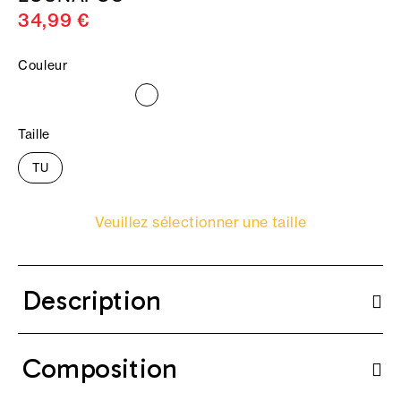
34,99 €
Couleur
Taille
TU
Veuillez sélectionner une taille
Description
Composition