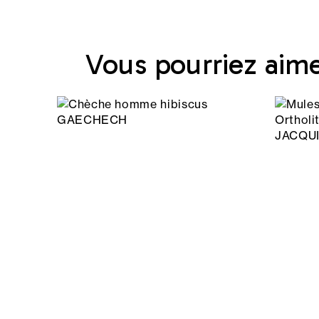
Vous pourriez aim