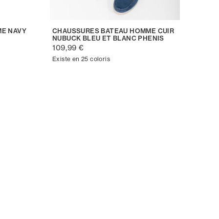
ME NAVY
CHAUSSURES BATEAU HOMME CUIR
NUBUCK BLEU ET BLANC PHENIS
109,99 €
Existe en 25 coloris