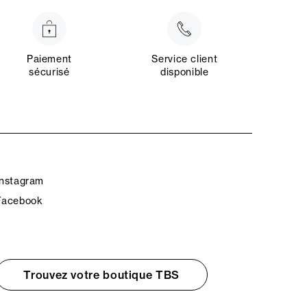
Paiement
Service client
sécurisé
disponible
Instagram
Facebook
Trouvez votre boutique TBS