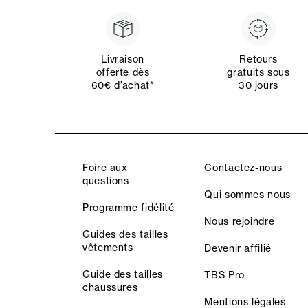
Livraison
Retours
offerte dès
gratuits sous
60€ d’achat*
30 jours
Foire aux
Contactez-nous
questions
Qui sommes nous
Programme fidélité
Nous rejoindre
Guides des tailles
vêtements
Devenir affilié
Guide des tailles
TBS Pro
chaussures
Mentions légales