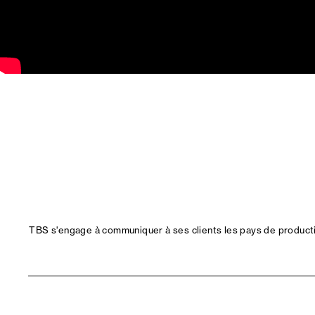
TBS s'engage à communiquer à ses clients les pays de productio