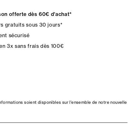
on offerte dès 60€ d'achat*
s gratuits sous 30 jours*
nt sécurisé
en 3x sans frais dès 100€
nformations soient disponibles sur l'ensemble de notre nouvelle