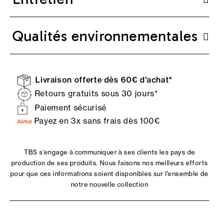
Qualités environnementales
Livraison offerte dès 60€ d'achat*
Retours gratuits sous 30 jours*
Paiement sécurisé
Payez en 3x sans frais dès 100€
TBS s'engage à communiquer à ses clients les pays de
production de ses produits. Nous faisons nos meilleurs efforts
pour que ces informations soient disponibles sur l'ensemble de
notre nouvelle collection