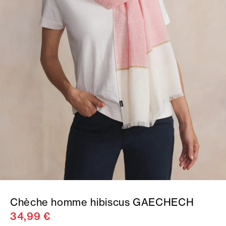
Chèche homme hibiscus GAECHECH
34,99 €