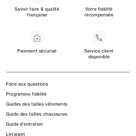
Savoir faire & qualité
Votre fidélité
française
récompensée
Paiement sécurisé
Service client
disponible
Foire aux questions
Programme fidélité
Guides des tailles vêtements
Guide des tailles chaussures
Guide d'entretien
Livraison