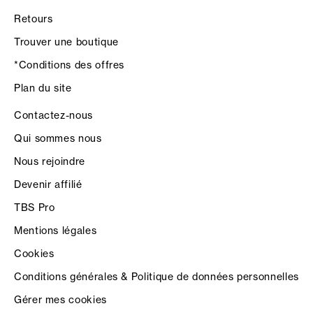
Retours
Trouver une boutique
*Conditions des offres
Plan du site
Contactez-nous
Qui sommes nous
Nous rejoindre
Devenir affilié
TBS Pro
Mentions légales
Cookies
Conditions générales & Politique de données personnelles
Gérer mes cookies