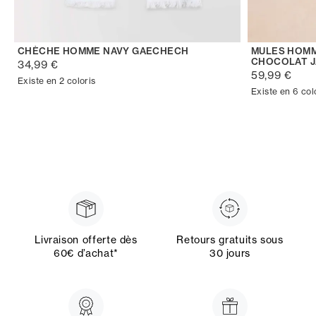
CHÈCHE HOMME NAVY GAECHECH
MULES HOMM
CHOCOLAT J
34,99 €
59,99 €
Existe en 2 coloris
Existe en 6 col
Livraison offerte dès
Retours gratuits sous
60€ d’achat*
30 jours