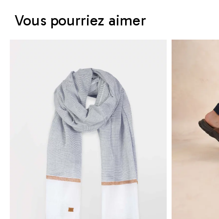
Vous pourriez aimer