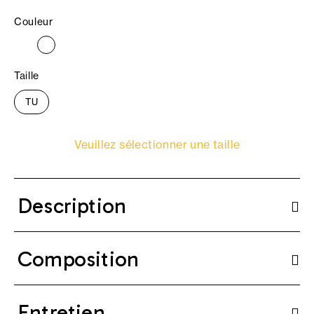
Couleur
Taille
TU
Veuillez sélectionner une taille
Description
Composition
Entretien