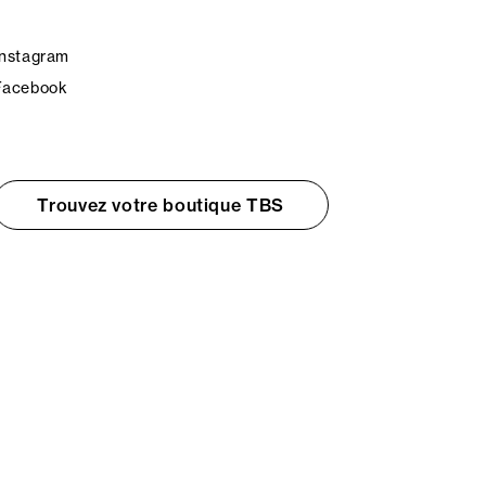
Instagram
Facebook
Trouvez votre boutique TBS