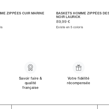
ME ZIPPÉES CUIR MARINE
BASKETS HOMME ZIPPÉES DES
NOIR LAURICK
89,99 €
is
Existe en 5 coloris
Savoir faire &
Votre fidélité
qualité
récompensée
française