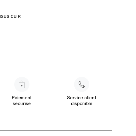
SUS CUIR
Paiement
Service client
sécurisé
disponible