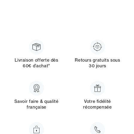
Livraison offerte dès
Retours gratuits sous
60€ d’achat*
30 jours
Savoir faire & qualité
Votre fidélité
française
récompensée