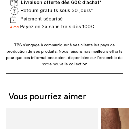
Livraison offerte dès 60€ d'achat*
Retours gratuits sous 30 jours*
Paiement sécurisé
Payez en 3x sans frais dès 100€
TBS s'engage à communiquer à ses clients les pays de
production de ses produits. Nous faisons nos meilleurs efforts
pour que ces informations soient disponibles sur l'ensemble de
notre nouvelle collection
Vous pourriez aimer