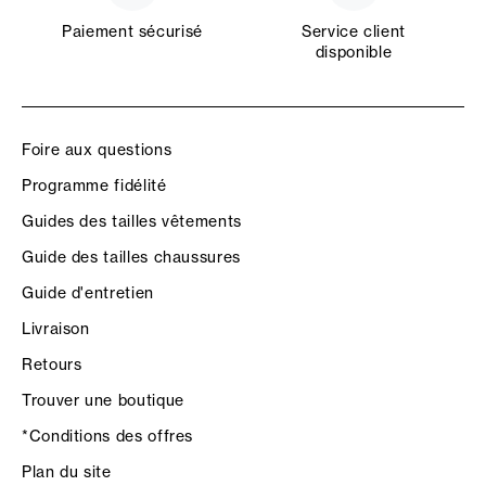
Paiement sécurisé
Service client
disponible
Foire aux questions
Programme fidélité
Guides des tailles vêtements
Guide des tailles chaussures
Guide d'entretien
Livraison
Retours
Trouver une boutique
*Conditions des offres
Plan du site