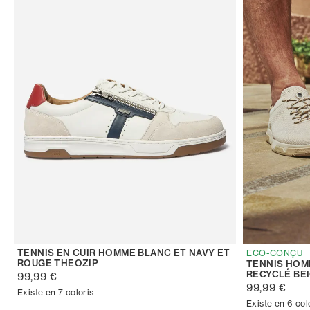
TENNIS EN CUIR HOMME BLANC ET NAVY ET
ECO-CONÇU
ROUGE THEOZIP
TENNIS HOM
RECYCLÉ BE
99,99 €
99,99 €
Existe en 7 coloris
Existe en 6 col