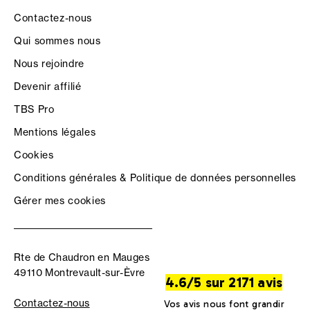
Contactez-nous
Qui sommes nous
Nous rejoindre
Devenir affilié
TBS Pro
Mentions légales
Cookies
Conditions générales & Politique de données personnelles
Gérer mes cookies
Rte de Chaudron en Mauges
49110 Montrevault-sur-Èvre
4.6/5 sur 2171 avis
Contactez-nous
Vos avis nous font grandir