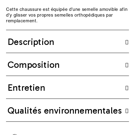
Cette chaussure est équipée d'une semelle amovible afin
d'y glisser vos propres semelles orthopédiques par
remplacement.
Description
Composition
Entretien
Qualités environnementales