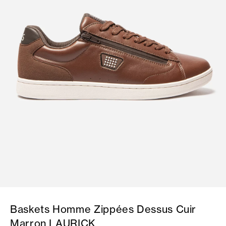
Baskets Homme Zippées Dessus Cuir
Marron LAURICK