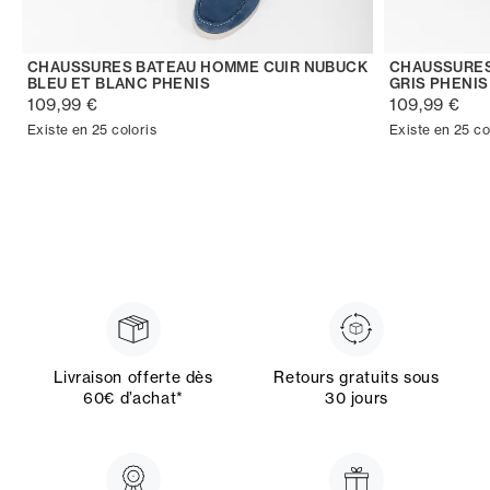
CHAUSSURES BATEAU HOMME CUIR NUBUCK
CHAUSSURES
BLEU ET BLANC PHENIS
GRIS PHENIS
109,99 €
109,99 €
Existe en 25 coloris
Existe en 25 co
Livraison offerte dès
Retours gratuits sous
60€ d’achat*
30 jours