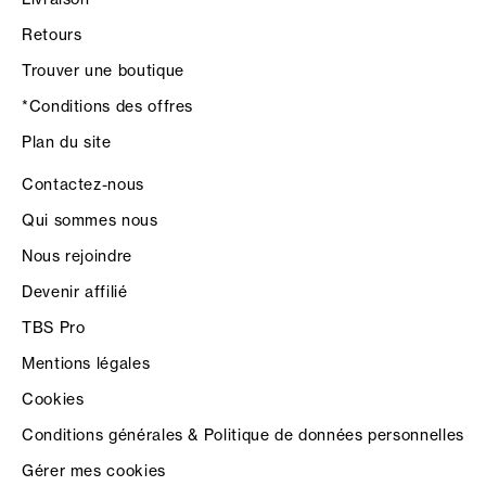
Retours
Trouver une boutique
*Conditions des offres
Plan du site
Contactez-nous
Qui sommes nous
Nous rejoindre
Devenir affilié
TBS Pro
Mentions légales
Cookies
Conditions générales & Politique de données personnelles
Gérer mes cookies