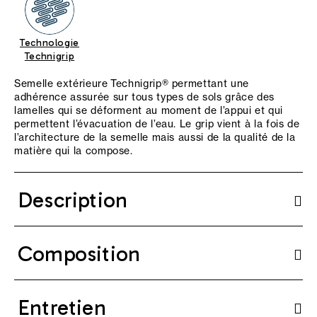
Technologie
Technigrip
Semelle extérieure Technigrip® permettant une
adhérence assurée sur tous types de sols grâce des
lamelles qui se déforment au moment de l’appui et qui
permettent l’évacuation de l’eau. Le grip vient à la fois de
l’architecture de la semelle mais aussi de la qualité de la
matière qui la compose.
Description
Composition
Entretien