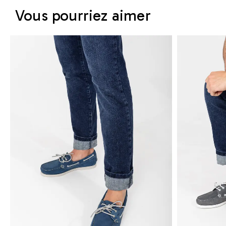
Vous pourriez aimer