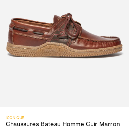
ICONIQUE
Chaussures Bateau Homme Cuir Marron