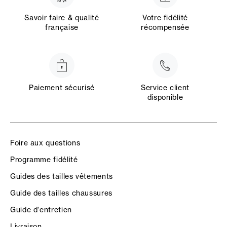
Savoir faire & qualité
Votre fidélité
française
récompensée
Paiement sécurisé
Service client
disponible
Foire aux questions
Programme fidélité
Guides des tailles vêtements
Guide des tailles chaussures
Guide d'entretien
Livraison