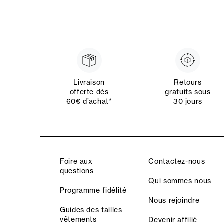
Livraison
Retours
offerte dès
gratuits sous
60€ d’achat*
30 jours
Foire aux
Contactez-nous
questions
Qui sommes nous
Programme fidélité
Nous rejoindre
Guides des tailles
vêtements
Devenir affilié