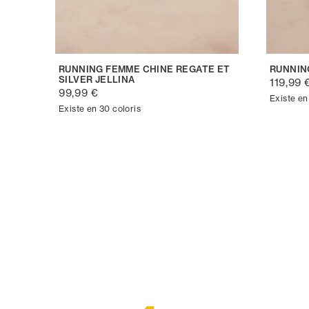
RUNNING FEMME CHINE REGATE ET
RUNNIN
SILVER JELLINA
119,99 
99,99 €
Existe en
Existe en 30 coloris