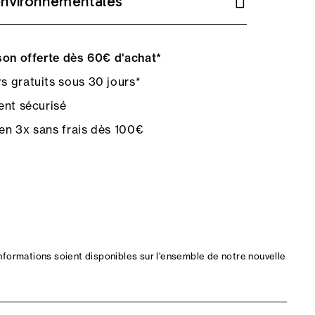
environnementales
on offerte dès 60€ d'achat*
s gratuits sous 30 jours*
nt sécurisé
en 3x sans frais dès 100€
nformations soient disponibles sur l'ensemble de notre nouvelle