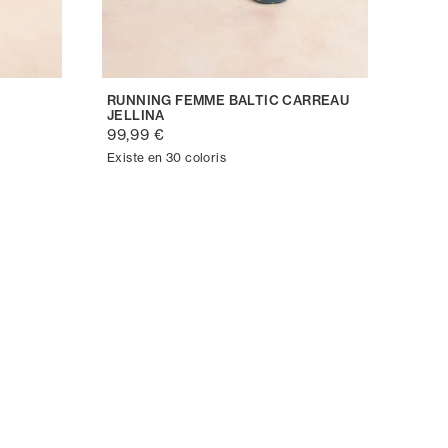
RUNNING FEMME BALTIC CARREAU
JELLINA
99,99 €
Existe en 30 coloris