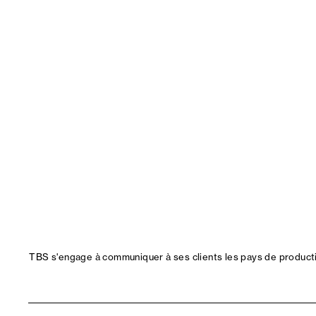
TBS s'engage à communiquer à ses clients les pays de productio