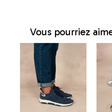
Vous pourriez aim