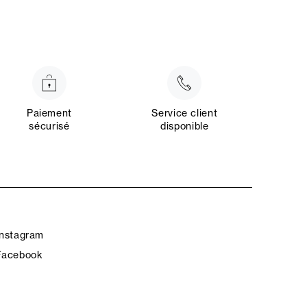
Paiement
Service client
sécurisé
disponible
Instagram
Facebook