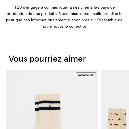
TBS s'engage à communiquer à ses clients les pays de
production de ses produits. Nous faisons nos meilleurs efforts
pour que ces informations soient disponibles sur l'ensemble de
notre nouvelle collection
Vous pourriez aimer