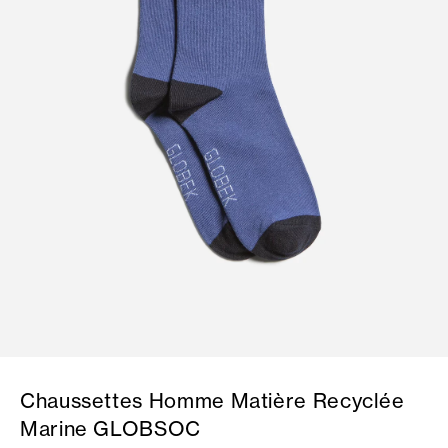
Chaussettes Homme Matière Recyclée
Marine GLOBSOC