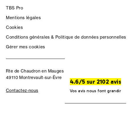
TBS Pro
Mentions légales
Cookies
Conditions générales & Politique de données personnelles
Gérer mes cookies
Rte de Chaudron en Mauges
49110 Montrevault-sur-Èvre
4.6/5 sur 2102 avis
Contactez-nous
Vos avis nous font grandir