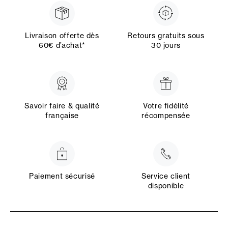
Livraison offerte dès
Retours gratuits sous
60€ d’achat*
30 jours
Savoir faire & qualité
Votre fidélité
française
récompensée
Paiement sécurisé
Service client
disponible