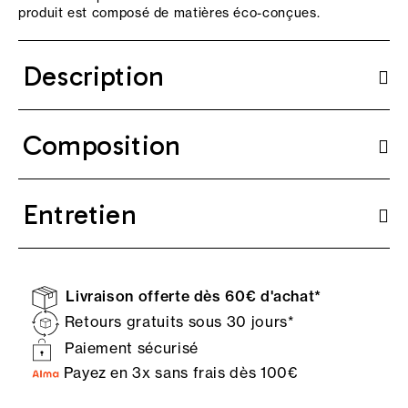
produit est composé de matières éco-conçues.
Description
Composition
Entretien
Livraison offerte dès 60€ d'achat*
Retours gratuits sous 30 jours*
Paiement sécurisé
Payez en 3x sans frais dès 100€