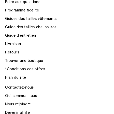
Foire aux questions
Programme fidélité
Guides des tailles vêtements
Guide des tailles chaussures
Guide d'entretien
Livraison
Retours
Trouver une boutique
*Conditions des offres
Plan du site
Contactez-nous
Qui sommes nous
Nous rejoindre
Devenir affilié