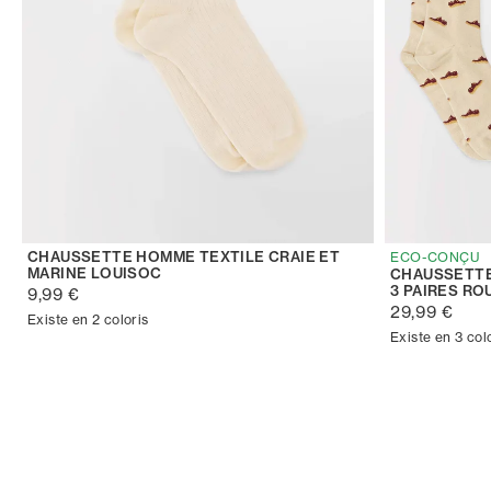
CHAUSSETTE HOMME TEXTILE CRAIE ET
ECO-CONÇU
MARINE LOUISOC
CHAUSSETTE
3 PAIRES RO
9,99 €
29,99 €
Existe en 2 coloris
Existe en 3 col