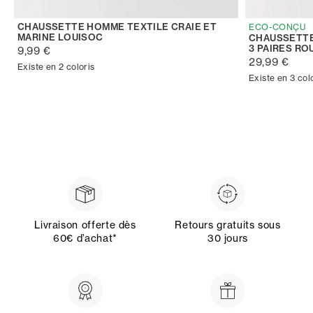
CHAUSSETTE HOMME TEXTILE CRAIE ET
ECO-CONÇU
MARINE LOUISOC
CHAUSSETTE
3 PAIRES RO
9,99 €
29,99 €
Existe en 2 coloris
Existe en 3 col
Livraison offerte dès
Retours gratuits sous
60€ d’achat*
30 jours