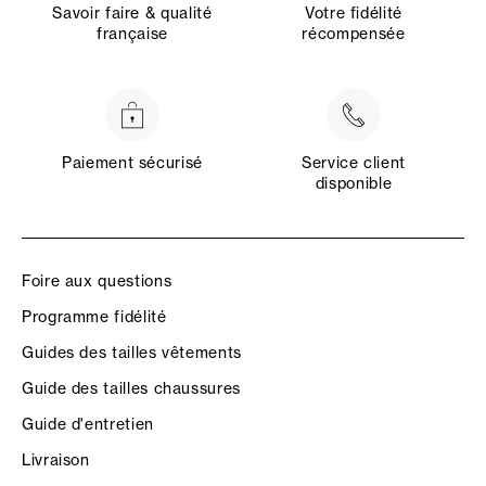
Savoir faire & qualité
Votre fidélité
française
récompensée
Paiement sécurisé
Service client
disponible
Foire aux questions
Programme fidélité
Guides des tailles vêtements
Guide des tailles chaussures
Guide d'entretien
Livraison