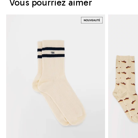
Vous pourriez aimer