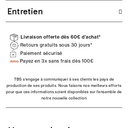
Entretien
Livraison offerte dès 60€ d'achat*
Retours gratuits sous 30 jours*
Paiement sécurisé
Payez en 3x sans frais dès 100€
TBS s'engage à communiquer à ses clients les pays de
production de ses produits. Nous faisons nos meilleurs efforts
pour que ces informations soient disponibles sur l'ensemble de
notre nouvelle collection