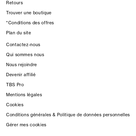
Retours
Trouver une boutique
*Conditions des offres
Plan du site
Contactez-nous
Qui sommes nous
Nous rejoindre
Devenir affilié
TBS Pro
Mentions légales
Cookies
Conditions générales & Politique de données personnelles
Gérer mes cookies