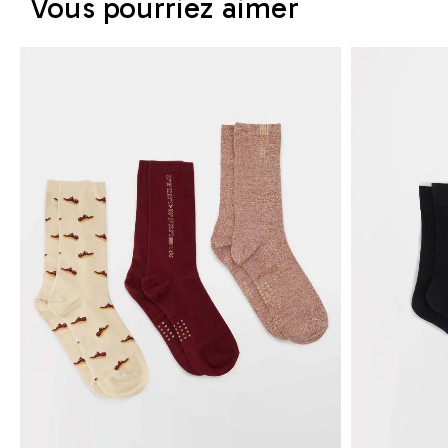
Vous pourriez aimer