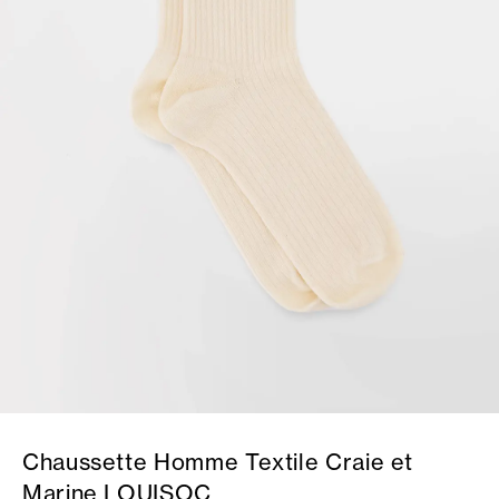
Chaussette Homme Textile Craie et
Marine LOUISOC