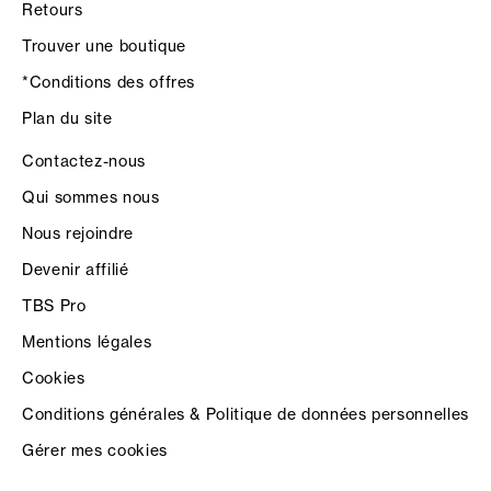
Retours
Trouver une boutique
*Conditions des offres
Plan du site
Contactez-nous
Qui sommes nous
Nous rejoindre
Devenir affilié
TBS Pro
Mentions légales
Cookies
Conditions générales & Politique de données personnelles
Gérer mes cookies