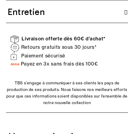
Entretien
Livraison offerte dès 60€ d'achat*
Retours gratuits sous 30 jours*
Paiement sécurisé
Payez en 3x sans frais dès 100€
TBS s'engage à communiquer à ses clients les pays de
production de ses produits. Nous faisons nos meilleurs efforts
pour que ces informations soient disponibles sur l'ensemble de
notre nouvelle collection