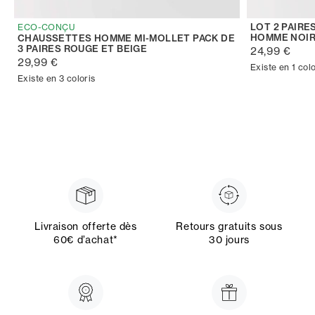
LOT 2 PAIR
ECO-CONÇU
HOMME NOIR
CHAUSSETTES HOMME MI-MOLLET PACK DE
3 PAIRES ROUGE ET BEIGE
24,99 €
29,99 €
Existe en 1 colo
Existe en 3 coloris
Livraison offerte dès
Retours gratuits sous
60€ d’achat*
30 jours