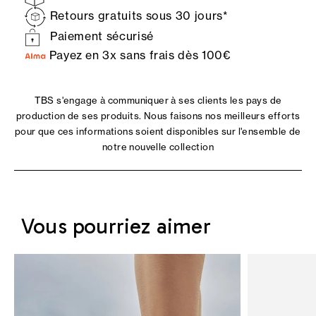
Retours gratuits sous 30 jours*
Paiement sécurisé
Payez en 3x sans frais dès 100€
TBS s'engage à communiquer à ses clients les pays de
production de ses produits. Nous faisons nos meilleurs efforts
pour que ces informations soient disponibles sur l'ensemble de
notre nouvelle collection
Vous pourriez aimer