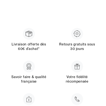
Livraison offerte dès
Retours gratuits sous
60€ d’achat*
30 jours
Savoir faire & qualité
Votre fidélité
française
récompensée