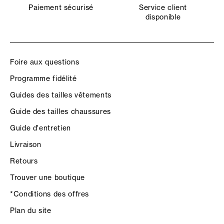
Paiement sécurisé
Service client
disponible
Foire aux questions
Programme fidélité
Guides des tailles vêtements
Guide des tailles chaussures
Guide d'entretien
Livraison
Retours
Trouver une boutique
*Conditions des offres
Plan du site