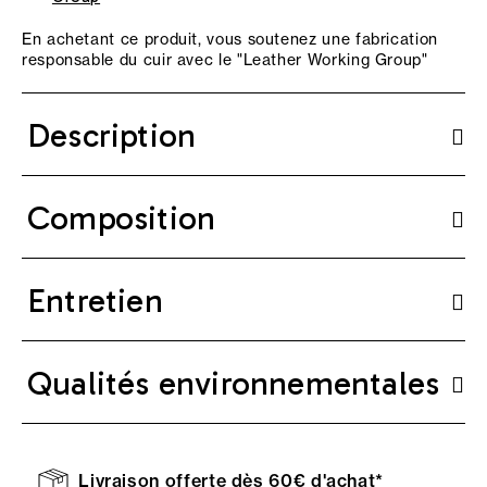
En achetant ce produit, vous soutenez une fabrication
responsable du cuir avec le "
Leather Working Group
"
Description
Composition
Entretien
Qualités environnementales
Livraison offerte dès 60€ d'achat*