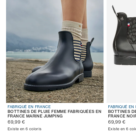
FABRIQUÉ EN FRANCE
FABRIQUÉ EN
BOTTINES DE PLUIE FEMME FABRIQUÉES EN
BOTTINES D
FRANCE MARINE JUMPING
FRANCE NOI
69,99 €
69,99 €
Existe en 6 coloris
Existe en 6 col