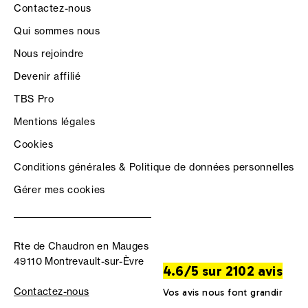
Contactez-nous
Qui sommes nous
Nous rejoindre
Devenir affilié
TBS Pro
Mentions légales
Cookies
Conditions générales & Politique de données personnelles
Gérer mes cookies
Rte de Chaudron en Mauges
49110 Montrevault-sur-Èvre
4.6/5 sur 2102 avis
Contactez-nous
Vos avis nous font grandir