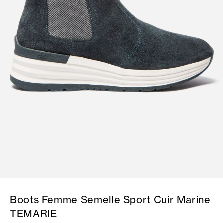
Boots Femme Semelle Sport Cuir Marine
TEMARIE