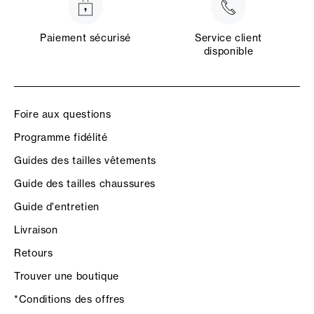
Paiement sécurisé
Service client
disponible
Foire aux questions
Programme fidélité
Guides des tailles vêtements
Guide des tailles chaussures
Guide d'entretien
Livraison
Retours
Trouver une boutique
*Conditions des offres