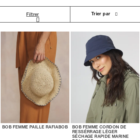
Trier par
Filtrer
BOB FEMME PAILLE RAFIABOB
BOB FEMME CORDON DE
RESSÉRRAGE LÉGER
SÉCHAGE RAPIDE MARINE