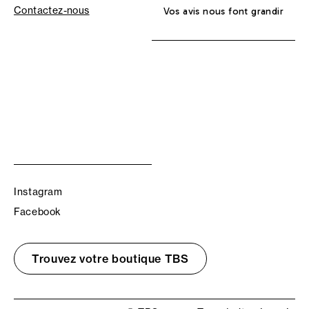
Contactez-nous
Vos avis nous font grandir
Instagram
Facebook
Trouvez votre boutique TBS