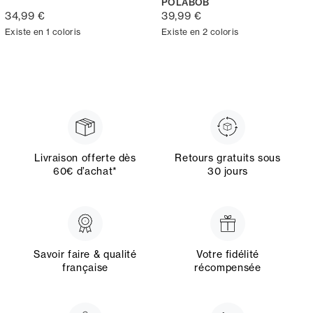
POLABOB
34,99 €
39,99 €
Existe en 1 coloris
Existe en 2 coloris
Livraison offerte dès
Retours gratuits sous
60€ d’achat*
30 jours
Savoir faire & qualité
Votre fidélité
française
récompensée