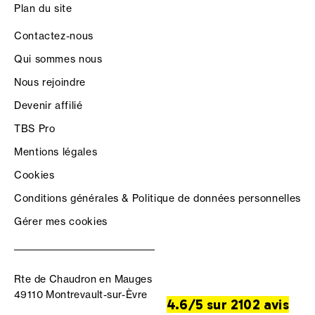
Plan du site
Contactez-nous
Qui sommes nous
Nous rejoindre
Devenir affilié
TBS Pro
Mentions légales
Cookies
Conditions générales & Politique de données personnelles
Gérer mes cookies
Rte de Chaudron en Mauges
49110 Montrevault-sur-Èvre
4.6/5 sur 2102 avis