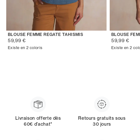
BLOUSE FEMME REGATE TAHISMIS
BLOUSE FEM
59,99 €
59,99 €
Existe en 2 coloris
Existe en 2 col
Livraison offerte dès
Retours gratuits sous
60€ d’achat*
30 jours