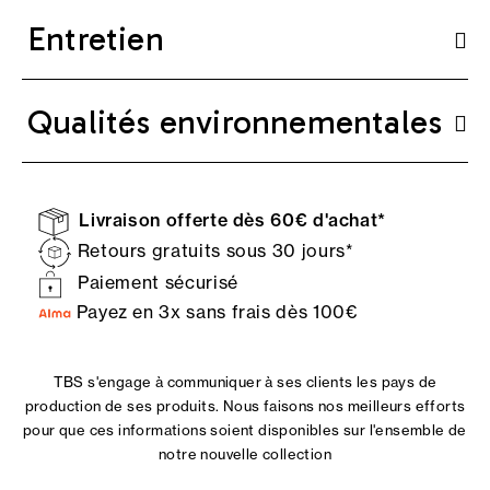
Entretien
Qualités environnementales
Livraison offerte dès 60€ d'achat*
Retours gratuits sous 30 jours*
Paiement sécurisé
Payez en 3x sans frais dès 100€
TBS s'engage à communiquer à ses clients les pays de
production de ses produits. Nous faisons nos meilleurs efforts
pour que ces informations soient disponibles sur l'ensemble de
notre nouvelle collection