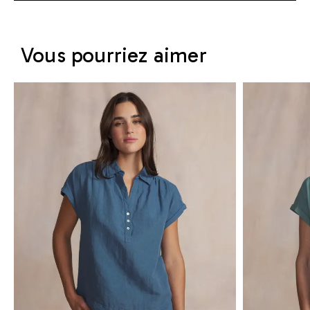
Vous pourriez aimer