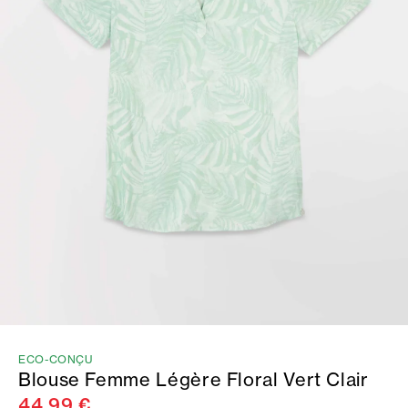
ECO-CONÇU
Blouse Femme Légère Floral Vert Clair
44,99 €