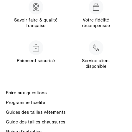
Savoir faire & qualité
Votre fidélité
française
récompensée
Paiement sécurisé
Service client
disponible
Foire aux questions
Programme fidélité
Guides des tailles vêtements
Guide des tailles chaussures
Guide d'entretien