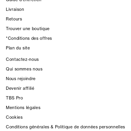
Livraison
Retours
Trouver une boutique
*Conditions des offres
Plan du site
Contactez-nous
Qui sommes nous
Nous rejoindre
Devenir affilié
TBS Pro
Mentions légales
Cookies
Conditions générales & Politique de données personnelles