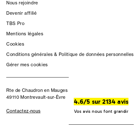
Nous rejoindre
Devenir affilié
TBS Pro
Mentions légales
Cookies
Conditions générales & Politique de données personnelles
Gérer mes cookies
Rte de Chaudron en Mauges
49110 Montrevault-sur-Èvre
4.6/5 sur 2134 avis
Contactez-nous
Vos avis nous font grandir