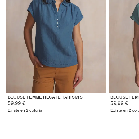
BLOUSE FEMME REGATE TAHISMIS
BLOUSE FEM
59,99 €
59,99 €
Existe en 2 coloris
Existe en 2 col