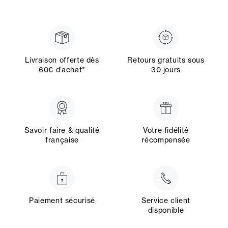
Livraison offerte dès
Retours gratuits sous
60€ d’achat*
30 jours
Savoir faire & qualité
Votre fidélité
française
récompensée
Paiement sécurisé
Service client
disponible