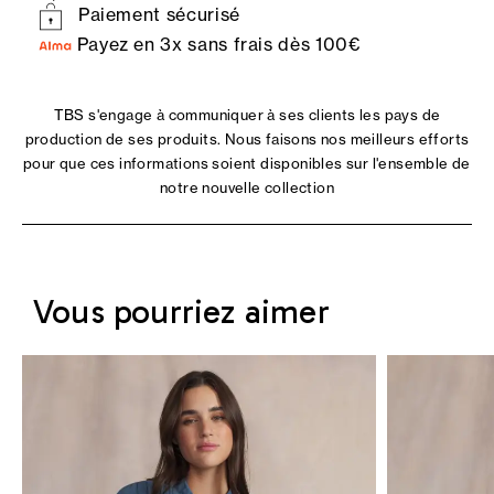
Paiement sécurisé
Payez en 3x sans frais dès 100€
TBS s'engage à communiquer à ses clients les pays de
production de ses produits. Nous faisons nos meilleurs efforts
pour que ces informations soient disponibles sur l'ensemble de
notre nouvelle collection
Vous pourriez aimer