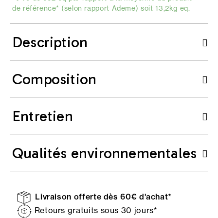
de référence* (selon
rapport Ademe
) soit 13,2kg eq.
Description
Composition
Entretien
Qualités environnementales
Livraison offerte dès 60€ d'achat*
Retours gratuits sous 30 jours*