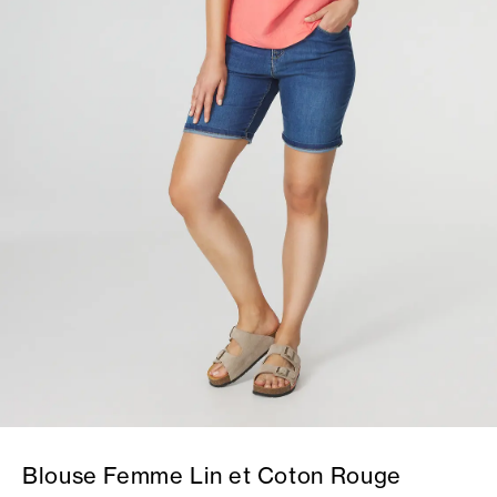
Blouse Femme Lin et Coton Rouge