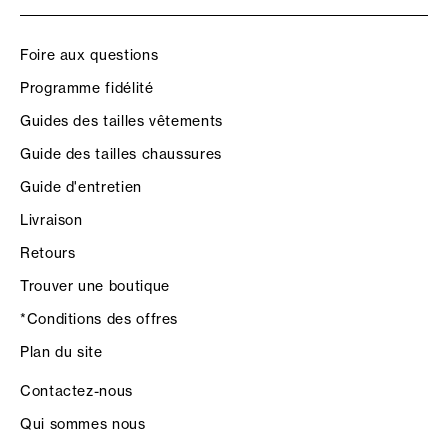
Foire aux questions
Programme fidélité
Guides des tailles vêtements
Guide des tailles chaussures
Guide d'entretien
Livraison
Retours
Trouver une boutique
*Conditions des offres
Plan du site
Contactez-nous
Qui sommes nous