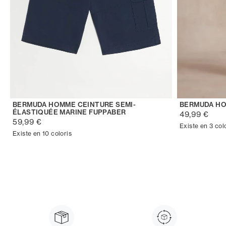
BERMUDA HOMME CEINTURE SEMI-
BERMUDA HO
ÉLASTIQUÉE MARINE FUPPABER
49,99 €
59,99 €
Existe en 3 col
Existe en 10 coloris