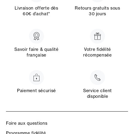
Livraison offerte dès
Retours gratuits sous
60€ d’achat*
30 jours
Savoir faire & qualité
Votre fidélité
française
récompensée
Paiement sécurisé
Service client
disponible
Foire aux questions
Programme fidélité