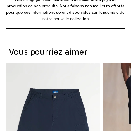
production de ses produits. Nous faisons nos meilleurs efforts
pour que ces informations soient disponibles sur l'ensemble de
notre nouvelle collection
Vous pourriez aimer