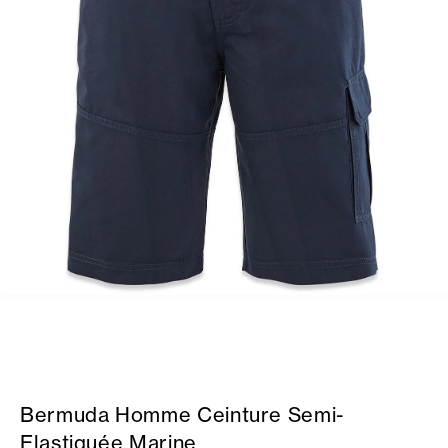
Bermuda Homme Ceinture Semi-
Elastiquée Marine