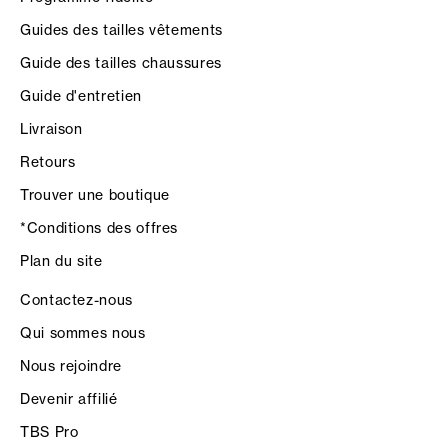
Guides des tailles vêtements
Guide des tailles chaussures
Guide d'entretien
Livraison
Retours
Trouver une boutique
*Conditions des offres
Plan du site
Contactez-nous
Qui sommes nous
Nous rejoindre
Devenir affilié
TBS Pro