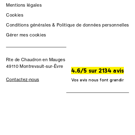
Mentions légales
Cookies
Conditions générales & Politique de données personnelles
Gérer mes cookies
Rte de Chaudron en Mauges
49110 Montrevault-sur-Èvre
4.6/5 sur 2134 avis
Contactez-nous
Vos avis nous font grandir