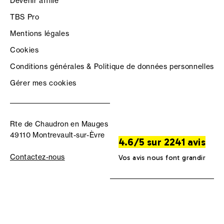
Devenir affilié
TBS Pro
Mentions légales
Cookies
Conditions générales & Politique de données personnelles
Gérer mes cookies
Rte de Chaudron en Mauges
49110 Montrevault-sur-Èvre
4.6/5 sur 2241 avis
Contactez-nous
Vos avis nous font grandir