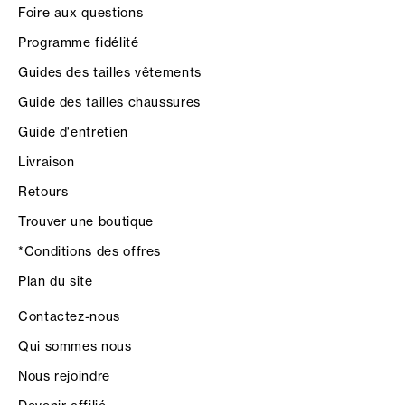
Foire aux questions
Programme fidélité
Guides des tailles vêtements
Guide des tailles chaussures
Guide d'entretien
Livraison
Retours
Trouver une boutique
*Conditions des offres
Plan du site
Contactez-nous
Qui sommes nous
Nous rejoindre