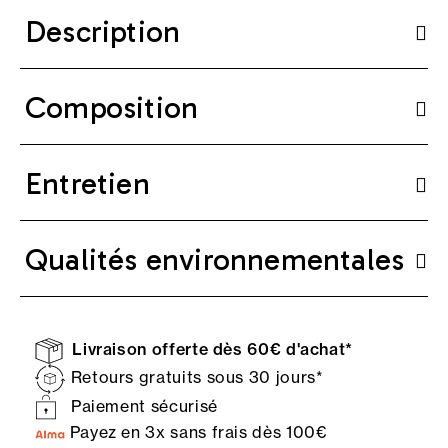
Description
Composition
Entretien
Qualités environnementales
Livraison offerte dès 60€ d'achat*
Retours gratuits sous 30 jours*
Paiement sécurisé
Payez en 3x sans frais dès 100€