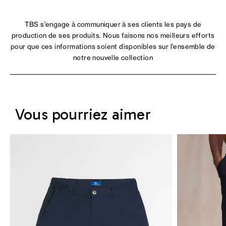
TBS s'engage à communiquer à ses clients les pays de
production de ses produits. Nous faisons nos meilleurs efforts
pour que ces informations soient disponibles sur l'ensemble de
notre nouvelle collection
Vous pourriez aimer