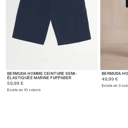
BERMUDA HOMME CEINTURE SEMI-
BERMUDA HO
ÉLASTIQUÉE MARINE FUPPABER
49,99 €
59,99 €
Existe en 3 col
Existe en 10 coloris