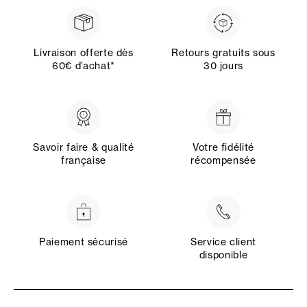
Livraison offerte dès
Retours gratuits sous
60€ d’achat*
30 jours
Savoir faire & qualité
Votre fidélité
française
récompensée
Paiement sécurisé
Service client
disponible