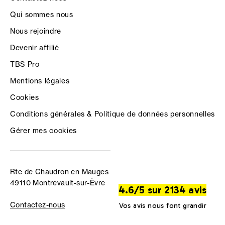
Qui sommes nous
Nous rejoindre
Devenir affilié
TBS Pro
Mentions légales
Cookies
Conditions générales & Politique de données personnelles
Gérer mes cookies
Rte de Chaudron en Mauges
49110 Montrevault-sur-Èvre
4.6/5 sur 2134 avis
Contactez-nous
Vos avis nous font grandir