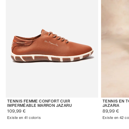
TENNIS FEMME CONFORT CUIR
TENNIS EN 
IMPERMÉABLE MARRON JAZARU
JAZARIA
109,99 €
89,99 €
Existe en 41 coloris
Existe en 42 co