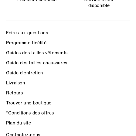
disponible
Foire aux questions
Programme fidélité
Guides des tailles vêtements
Guide des tailles chaussures
Guide d'entretien
Livraison
Retours
Trouver une boutique
*Conditions des offres
Plan du site
Contactez-nous