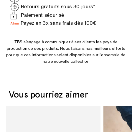
Retours gratuits sous 30 jours*
Paiement sécurisé
Payez en 3x sans frais dès 100€
TBS s'engage à communiquer à ses clients les pays de
production de ses produits. Nous faisons nos meilleurs efforts
pour que ces informations soient disponibles sur l'ensemble de
notre nouvelle collection
Vous pourriez aimer