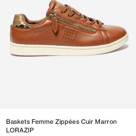
Baskets Femme Zippées Cuir Marron
LORAZIP