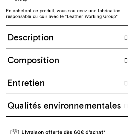
En achetant ce produit, vous soutenez une fabrication
responsable du cuir avec le "
Leather Working Group
"
Description
Composition
Entretien
Qualités environnementales
Livraison offerte dès 60€ d'achat*