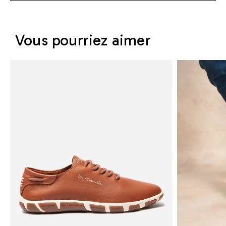
Vous pourriez aimer