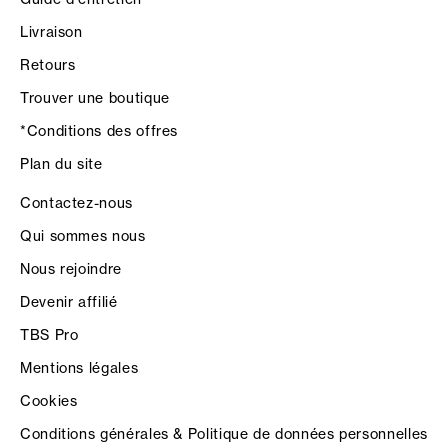
Livraison
Retours
Trouver une boutique
*Conditions des offres
Plan du site
Contactez-nous
Qui sommes nous
Nous rejoindre
Devenir affilié
TBS Pro
Mentions légales
Cookies
Conditions générales & Politique de données personnelles