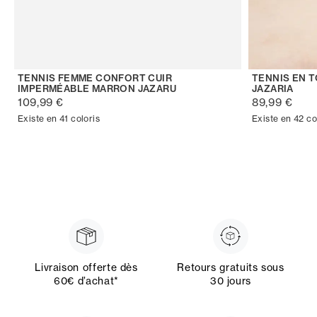
TENNIS FEMME CONFORT CUIR
TENNIS EN 
IMPERMÉABLE MARRON JAZARU
JAZARIA
109,99 €
89,99 €
Existe en 41 coloris
Existe en 42 co
Livraison offerte dès
Retours gratuits sous
60€ d’achat*
30 jours