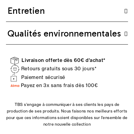
Entretien
Qualités environnementales
Livraison offerte dès 60€ d'achat*
Retours gratuits sous 30 jours*
Paiement sécurisé
Payez en 3x sans frais dès 100€
TBS s'engage à communiquer à ses clients les pays de
production de ses produits. Nous faisons nos meilleurs efforts
pour que ces informations soient disponibles sur l'ensemble de
notre nouvelle collection