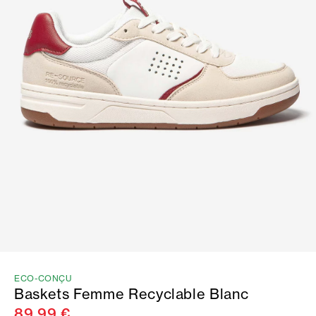
ECO-CONÇU
Baskets Femme Recyclable Blanc
89,99 €