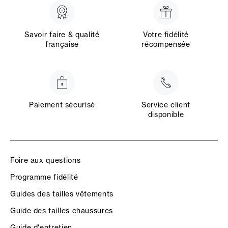
Savoir faire & qualité
Votre fidélité
française
récompensée
Paiement sécurisé
Service client
disponible
Foire aux questions
Programme fidélité
Guides des tailles vêtements
Guide des tailles chaussures
Guide d'entretien