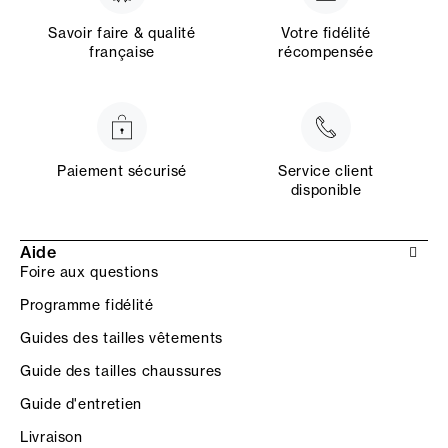
Savoir faire & qualité
Votre fidélité
française
récompensée
Paiement sécurisé
Service client
disponible
Aide
Foire aux questions
Programme fidélité
Guides des tailles vêtements
Guide des tailles chaussures
Guide d'entretien
Livraison