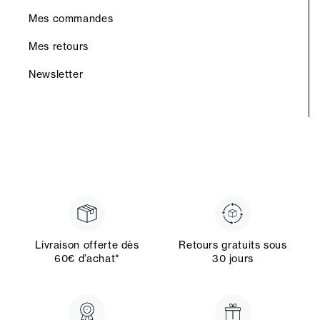
Mes commandes
Mes retours
Newsletter
Livraison offerte dès
Retours gratuits sous
60€ d’achat*
30 jours