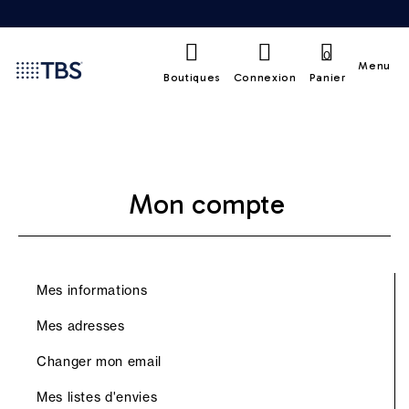
0
Menu
Boutiques
Connexion
Panier
Mon compte
Mes informations
Mes adresses
Changer mon email
Mes listes d'envies