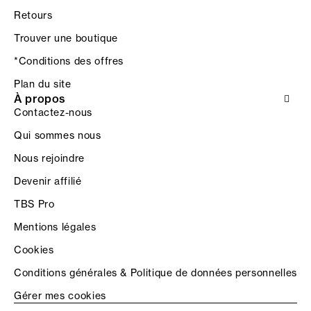
Retours
Trouver une boutique
*Conditions des offres
Plan du site
À propos
Contactez-nous
Qui sommes nous
Nous rejoindre
Devenir affilié
TBS Pro
Mentions légales
Cookies
Conditions générales & Politique de données personnelles
Gérer mes cookies