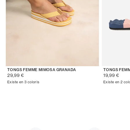
TONGS FEMME MIMOSA GRANADA
TONGS FEMM
29,99 €
19,99 €
Existe en 3 coloris
Existe en 2 col