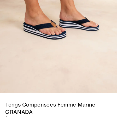
Tongs Compensées Femme Marine
GRANADA