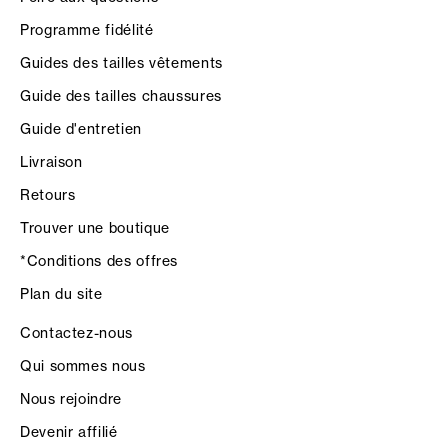
Programme fidélité
Guides des tailles vêtements
Guide des tailles chaussures
Guide d'entretien
Livraison
Retours
Trouver une boutique
*Conditions des offres
Plan du site
Contactez-nous
Qui sommes nous
Nous rejoindre
Devenir affilié