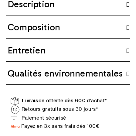
Description
Composition
Entretien
Qualités environnementales
Livraison offerte dès 60€ d'achat*
Retours gratuits sous 30 jours*
Paiement sécurisé
Payez en 3x sans frais dès 100€