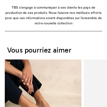
TBS s'engage à communiquer à ses clients les pays de
production de ses produits. Nous faisons nos meilleurs efforts
pour que ces informations soient disponibles sur l'ensemble de
notre nouvelle collection
Vous pourriez aimer