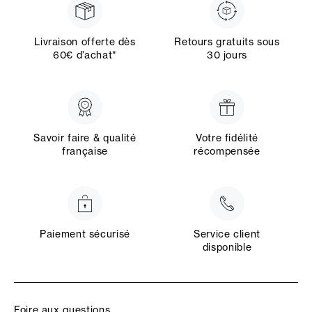
Livraison offerte dès
Retours gratuits sous
60€ d’achat*
30 jours
Savoir faire & qualité
Votre fidélité
française
récompensée
Paiement sécurisé
Service client
disponible
Foire aux questions