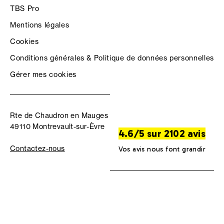
TBS Pro
Mentions légales
Cookies
Conditions générales & Politique de données personnelles
Gérer mes cookies
Rte de Chaudron en Mauges
49110 Montrevault-sur-Èvre
4.6/5 sur 2102 avis
Contactez-nous
Vos avis nous font grandir