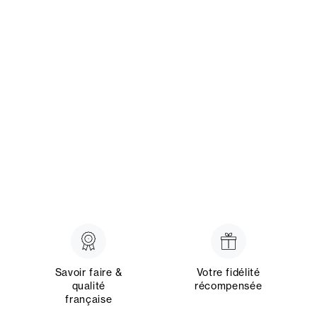
Savoir faire &
Votre fidélité
qualité
récompensée
française