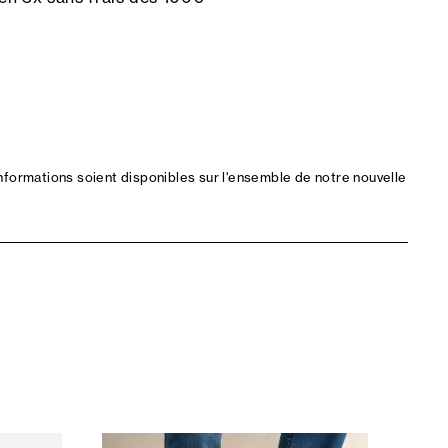
nformations soient disponibles sur l'ensemble de notre nouvelle