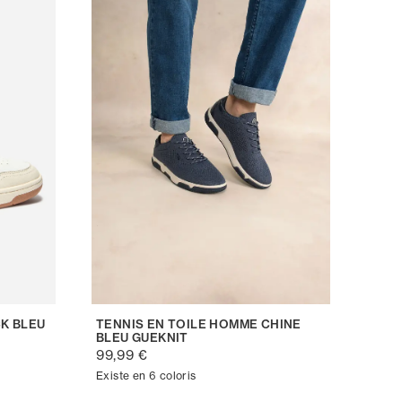
K BLEU
TENNIS EN TOILE HOMME CHINE
BLEU GUEKNIT
99,99 €
Existe en 6 coloris