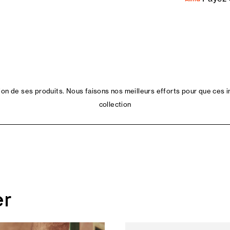
n de ses produits. Nous faisons nos meilleurs efforts pour que ces i
collection
er