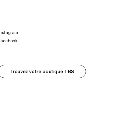
Instagram
Facebook
Trouvez votre boutique TBS