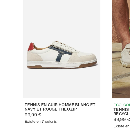
TENNIS EN CUIR HOMME BLANC ET
ECO-CO
NAVY ET ROUGE THEOZIP
TENNIS
RECYCL
99,99 €
99,99 
Existe en 7 coloris
Existe en