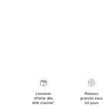
Livraison
Retours
offerte dès
gratuits sous
60€ d’achat*
30 jours