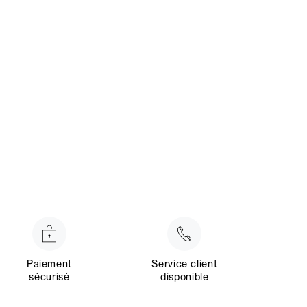
Paiement
Service client
sécurisé
disponible