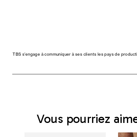
TBS s'engage à communiquer à ses clients les pays de productio
Vous pourriez aim