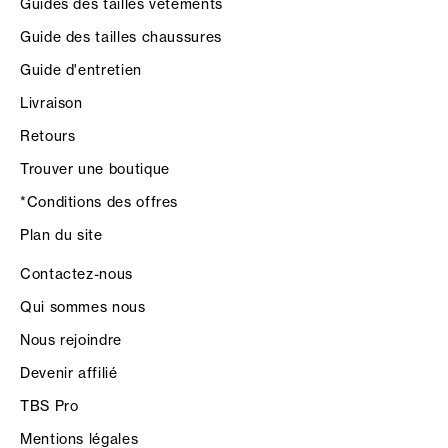
Guides des tailles vêtements
Guide des tailles chaussures
Guide d'entretien
Livraison
Retours
Trouver une boutique
*Conditions des offres
Plan du site
Contactez-nous
Qui sommes nous
Nous rejoindre
Devenir affilié
TBS Pro
Mentions légales