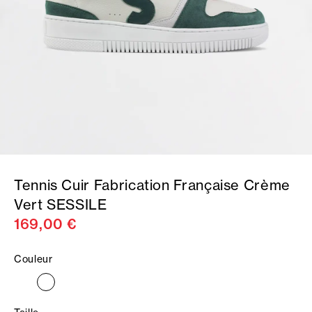
Tennis Cuir Fabrication Française Crème
Vert SESSILE
169,00 €
Couleur