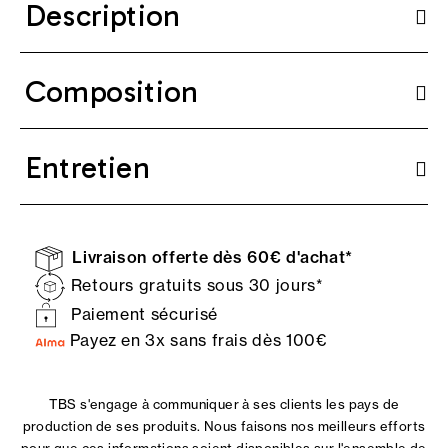
Description
Composition
Entretien
Livraison offerte dès 60€ d'achat*
Retours gratuits sous 30 jours*
Paiement sécurisé
Payez en 3x sans frais dès 100€
TBS s'engage à communiquer à ses clients les pays de
production de ses produits. Nous faisons nos meilleurs efforts