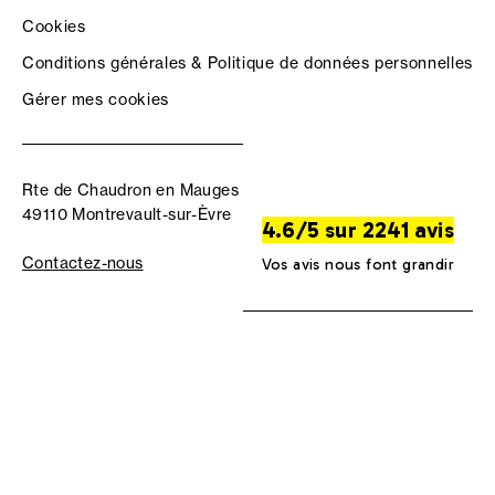
Cookies
Conditions générales & Politique de données personnelles
Gérer mes cookies
Rte de Chaudron en Mauges
49110 Montrevault-sur-Èvre
4.6/5 sur 2241 avis
Contactez-nous
Vos avis nous font grandir