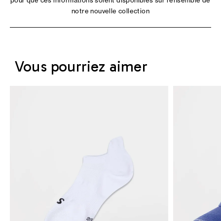
pour que ces informations soient disponibles sur l'ensemble de
notre nouvelle collection
Vous pourriez aimer