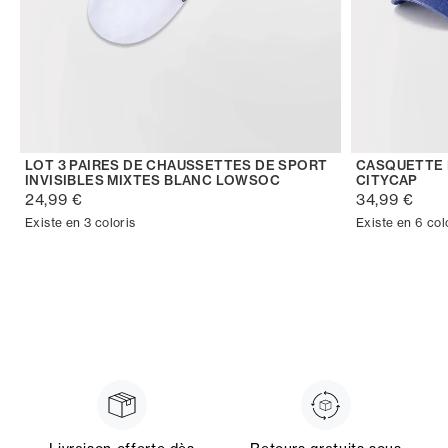
LOT 3 PAIRES DE CHAUSSETTES DE SPORT
CASQUETTE 
INVISIBLES MIXTES BLANC LOWSOC
CITYCAP
24,99 €
34,99 €
Existe en 3 coloris
Existe en 6 col