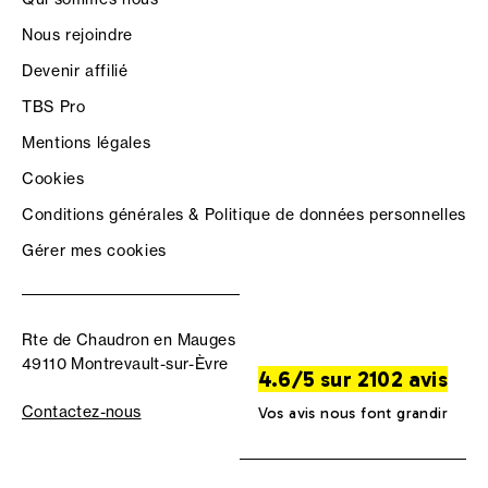
Nous rejoindre
Devenir affilié
TBS Pro
Mentions légales
Cookies
Conditions générales & Politique de données personnelles
Gérer mes cookies
Rte de Chaudron en Mauges
49110 Montrevault-sur-Èvre
4.6/5 sur 2102 avis
Contactez-nous
Vos avis nous font grandir