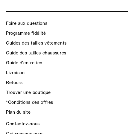
Foire aux questions
Programme fidélité
Guides des tailles vêtements
Guide des tailles chaussures
Guide d'entretien
Livraison
Retours
Trouver une boutique
*Conditions des offres
Plan du site
Contactez-nous
Qui sommes nous