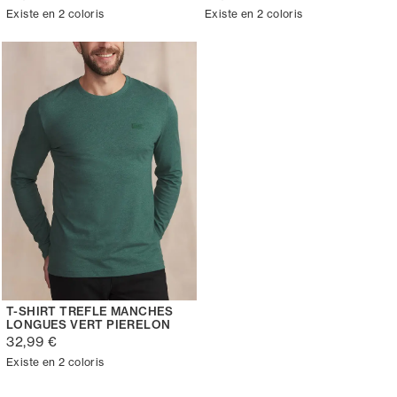
Existe en 2 coloris
Existe en 2 coloris
T-SHIRT TREFLE MANCHES
LONGUES VERT PIERELON
32,99 €
Existe en 2 coloris