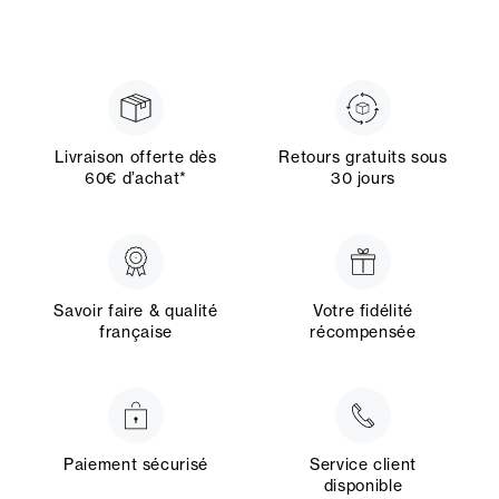
Livraison offerte dès
Retours gratuits sous
60€ d’achat*
30 jours
Savoir faire & qualité
Votre fidélité
française
récompensée
Paiement sécurisé
Service client
disponible