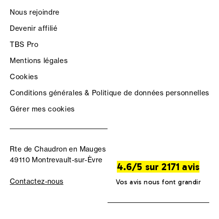
Nous rejoindre
Devenir affilié
TBS Pro
Mentions légales
Cookies
Conditions générales & Politique de données personnelles
Gérer mes cookies
Rte de Chaudron en Mauges
49110 Montrevault-sur-Èvre
4.6/5 sur 2171 avis
Contactez-nous
Vos avis nous font grandir