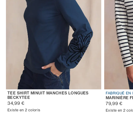
TEE SHIRT MINUIT MANCHES LONGUES
FABRIQUÉ EN
BECKYTEE
MARINIÈRE 
34,99 €
79,99 €
Existe en 2 coloris
Existe en 2 col