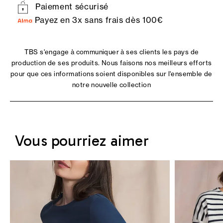
Paiement sécurisé
Payez en 3x sans frais dès 100€
TBS s'engage à communiquer à ses clients les pays de
production de ses produits. Nous faisons nos meilleurs efforts
pour que ces informations soient disponibles sur l'ensemble de
notre nouvelle collection
Vous pourriez aimer