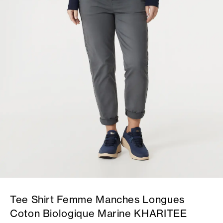
Tee Shirt Femme Manches Longues
Coton Biologique Marine KHARITEE