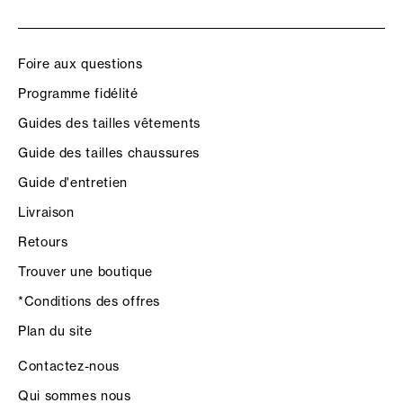
Foire aux questions
Programme fidélité
Guides des tailles vêtements
Guide des tailles chaussures
Guide d'entretien
Livraison
Retours
Trouver une boutique
*Conditions des offres
Plan du site
Contactez-nous
Qui sommes nous