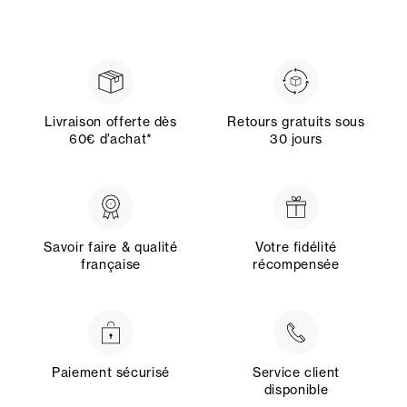
Livraison offerte dès
Retours gratuits sous
60€ d’achat*
30 jours
Savoir faire & qualité
Votre fidélité
française
récompensée
Paiement sécurisé
Service client
disponible