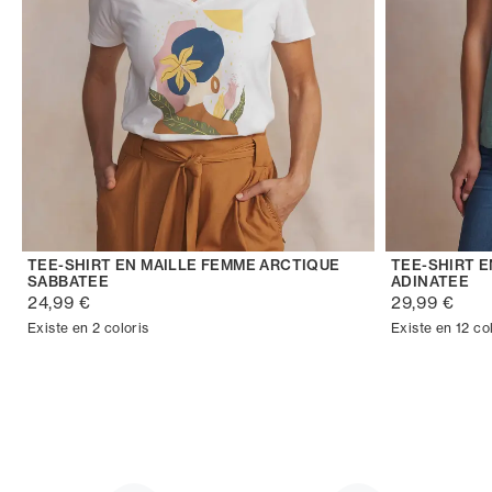
TEE-SHIRT EN MAILLE FEMME ARCTIQUE
TEE-SHIRT 
SABBATEE
ADINATEE
24,99 €
29,99 €
Existe en 2 coloris
Existe en 12 co