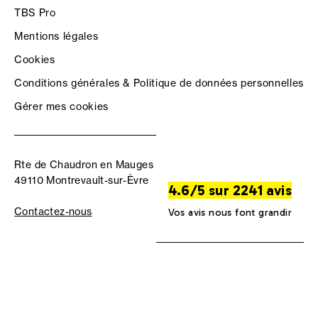
TBS Pro
Mentions légales
Cookies
Conditions générales & Politique de données personnelles
Gérer mes cookies
Rte de Chaudron en Mauges
49110 Montrevault-sur-Èvre
4.6/5 sur 2241 avis
Contactez-nous
Vos avis nous font grandir