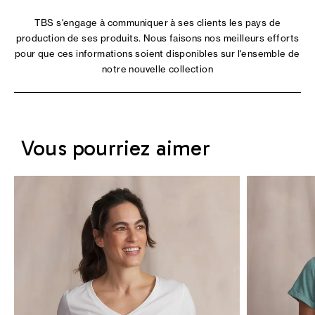
TBS s'engage à communiquer à ses clients les pays de
production de ses produits. Nous faisons nos meilleurs efforts
pour que ces informations soient disponibles sur l'ensemble de
notre nouvelle collection
Vous pourriez aimer