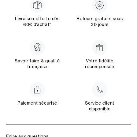
Livraison offerte dès
Retours gratuits sous
60€ d’achat*
30 jours
Savoir faire & qualité
Votre fidélité
française
récompensée
Paiement sécurisé
Service client
disponible
Foire aux questions