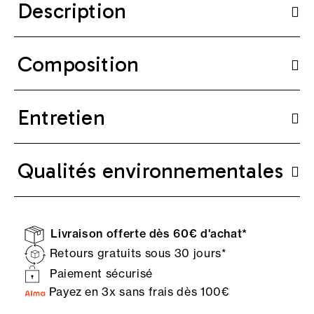
Description
Composition
Entretien
Qualités environnementales
Livraison offerte dès 60€ d'achat*
Retours gratuits sous 30 jours*
Paiement sécurisé
Payez en 3x sans frais dès 100€