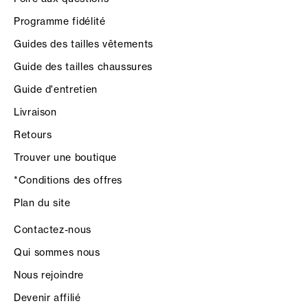
Programme fidélité
Guides des tailles vêtements
Guide des tailles chaussures
Guide d'entretien
Livraison
Retours
Trouver une boutique
*Conditions des offres
Plan du site
Contactez-nous
Qui sommes nous
Nous rejoindre
Devenir affilié