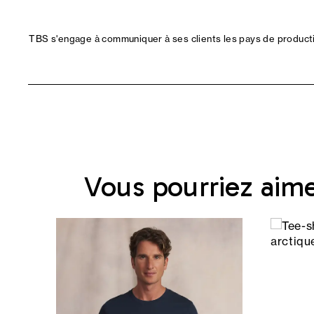
TBS s'engage à communiquer à ses clients les pays de productio
Vous pourriez aim