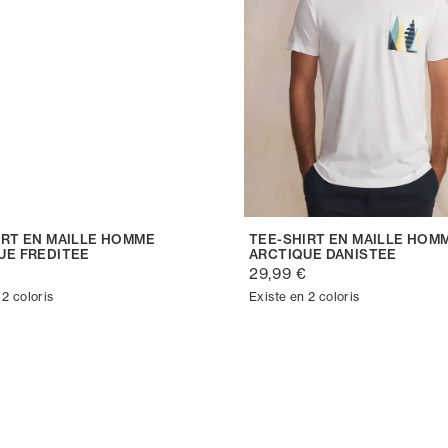
IRT EN MAILLE HOMME
TEE-SHIRT EN MAILLE HOM
UE FREDITEE
ARCTIQUE DANISTEE
€
29,99 €
 2 coloris
Existe en 2 coloris