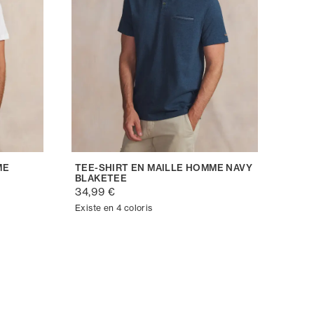
ME
TEE-SHIRT EN MAILLE HOMME NAVY
BLAKETEE
34,99 €
Existe en 4 coloris