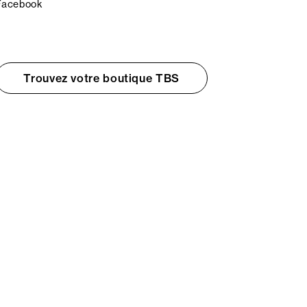
Facebook
Trouvez votre boutique TBS