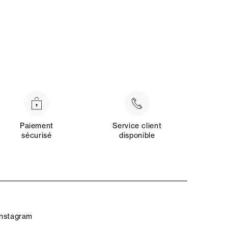
Paiement
Service client
sécurisé
disponible
Instagram