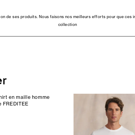
n de ses produits. Nous faisons nos meilleurs efforts pour que ces i
collection
er