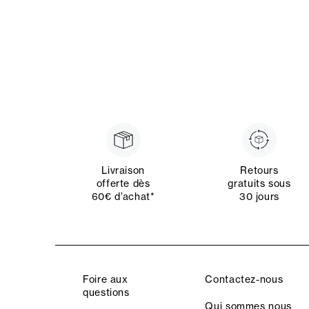
Livraison
Retours
offerte dès
gratuits sous
60€ d’achat*
30 jours
Foire aux
Contactez-nous
questions
Qui sommes nous