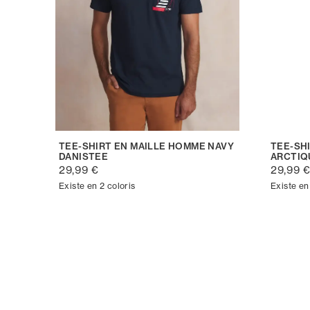
TEE-SHIRT EN MAILLE HOMME NAVY
TEE-SH
DANISTEE
ARCTIQ
29,99 €
29,99 
Existe en 2 coloris
Existe en