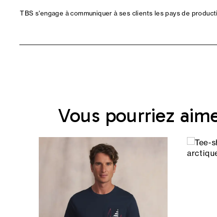
TBS s'engage à communiquer à ses clients les pays de productio
Vous pourriez aim