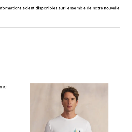
nformations soient disponibles sur l'ensemble de notre nouvelle