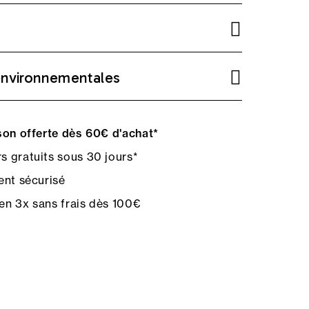
environnementales
on offerte dès 60€ d'achat*
s gratuits sous 30 jours*
nt sécurisé
en 3x sans frais dès 100€