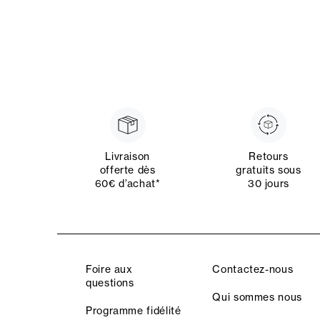
Livraison
Retours
offerte dès
gratuits sous
60€ d’achat*
30 jours
Foire aux
Contactez-nous
questions
Qui sommes nous
Programme fidélité