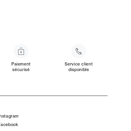
Paiement
Service client
sécurisé
disponible
Instagram
Facebook