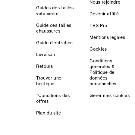
Nous rejoindre
Guides des tailles
vêtements
Devenir affilié
Guide des tailles
TBS Pro
chaussures
Mentions légales
Guide d'entretien
Cookies
Livraison
Conditions
Retours
générales &
Politique de
Trouver une
données
boutique
personnelles
*Conditions des
Gérer mes cookies
offres
Plan du site