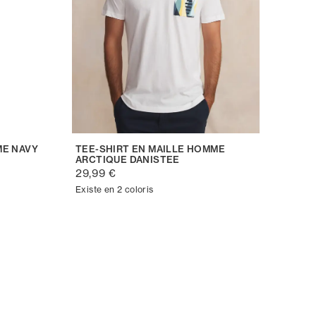
ME NAVY
TEE-SHIRT EN MAILLE HOMME
ARCTIQUE DANISTEE
29,99 €
Existe en 2 coloris