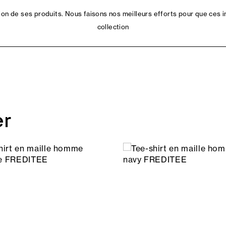
n de ses produits. Nous faisons nos meilleurs efforts pour que ces i
collection
er