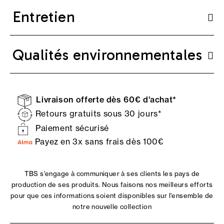
Entretien
Qualités environnementales
Livraison offerte dès 60€ d'achat*
Retours gratuits sous 30 jours*
Paiement sécurisé
Payez en 3x sans frais dès 100€
TBS s'engage à communiquer à ses clients les pays de
production de ses produits. Nous faisons nos meilleurs efforts
pour que ces informations soient disponibles sur l'ensemble de
notre nouvelle collection