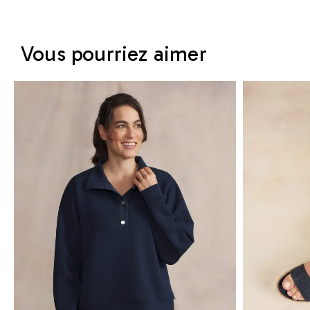
Vous pourriez aimer