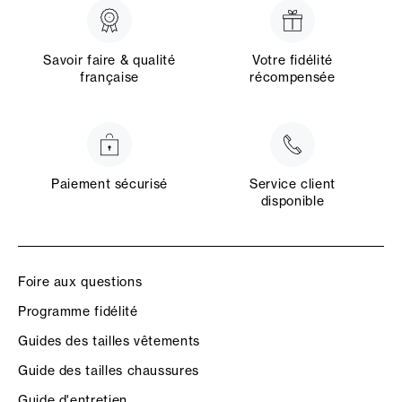
Savoir faire & qualité
Votre fidélité
française
récompensée
Paiement sécurisé
Service client
disponible
Foire aux questions
Programme fidélité
Guides des tailles vêtements
Guide des tailles chaussures
Guide d'entretien