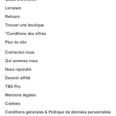
Livraison
Retours
Trouver une boutique
*Conditions des offres
Plan du site
Contactez-nous
Qui sommes nous
Nous rejoindre
Devenir affilié
TBS Pro
Mentions légales
Cookies
Conditions générales & Politique de données personnelles