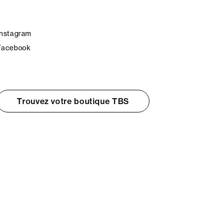
Instagram
Facebook
Trouvez votre boutique TBS