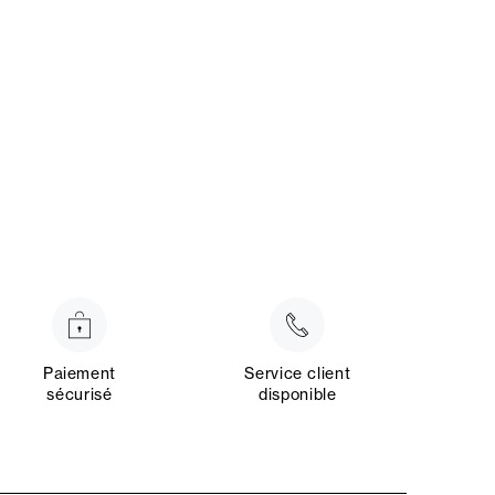
Paiement
Service client
sécurisé
disponible