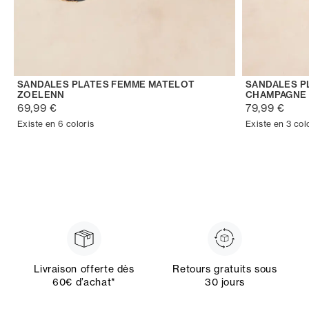
SANDALES PLATES FEMME MATELOT
SANDALES P
ZOELENN
CHAMPAGNE
69,99 €
79,99 €
Existe en 6 coloris
Existe en 3 col
Livraison offerte dès
Retours gratuits sous
60€ d’achat*
30 jours