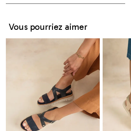
Vous pourriez aimer