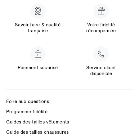
Savoir faire & qualité
Votre fidélité
française
récompensée
Paiement sécurisé
Service client
disponible
Foire aux questions
Programme fidélité
Guides des tailles vêtements
Guide des tailles chaussures