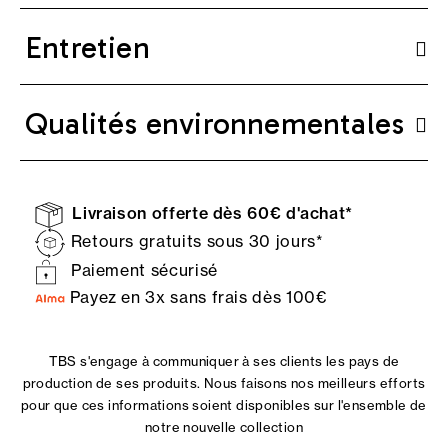
Entretien
Qualités environnementales
Livraison offerte dès 60€ d'achat*
Retours gratuits sous 30 jours*
Paiement sécurisé
Payez en 3x sans frais dès 100€
TBS s'engage à communiquer à ses clients les pays de
production de ses produits. Nous faisons nos meilleurs efforts
pour que ces informations soient disponibles sur l'ensemble de
notre nouvelle collection