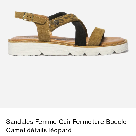
Sandales Femme Cuir Fermeture Boucle
Camel détails léopard