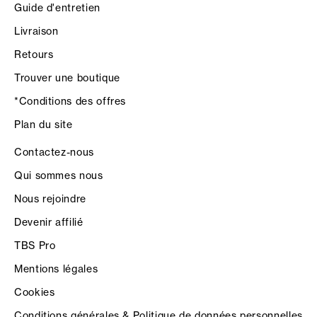
Guide d'entretien
Livraison
Retours
Trouver une boutique
*Conditions des offres
Plan du site
Contactez-nous
Qui sommes nous
Nous rejoindre
Devenir affilié
TBS Pro
Mentions légales
Cookies
Conditions générales & Politique de données personnelles