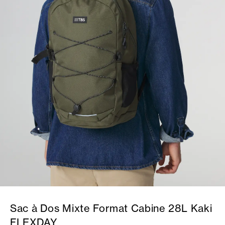
Sac à Dos Mixte Format Cabine 28L Kaki
FLEXDAY