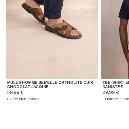
MULES HOMME SEMELLE ORTHOLITE CUIR
TEE-SHIRT 
CHOCOLAT JACQUIE
DANISTEE
59,99 €
29,99 €
Existe en 6 coloris
Existe en 2 col