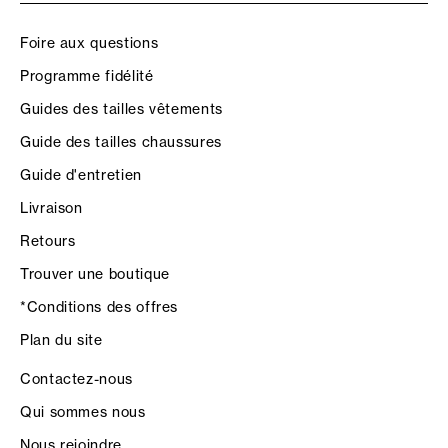
Foire aux questions
Programme fidélité
Guides des tailles vêtements
Guide des tailles chaussures
Guide d'entretien
Livraison
Retours
Trouver une boutique
*Conditions des offres
Plan du site
Contactez-nous
Qui sommes nous
Nous rejoindre