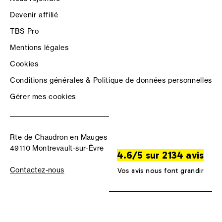
Devenir affilié
TBS Pro
Mentions légales
Cookies
Conditions générales & Politique de données personnelles
Gérer mes cookies
Rte de Chaudron en Mauges
49110 Montrevault-sur-Èvre
4.6/5 sur 2134 avis
Contactez-nous
Vos avis nous font grandir