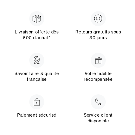
Livraison offerte dès
Retours gratuits sous
60€ d’achat*
30 jours
Savoir faire & qualité
Votre fidélité
française
récompensée
Paiement sécurisé
Service client
disponible