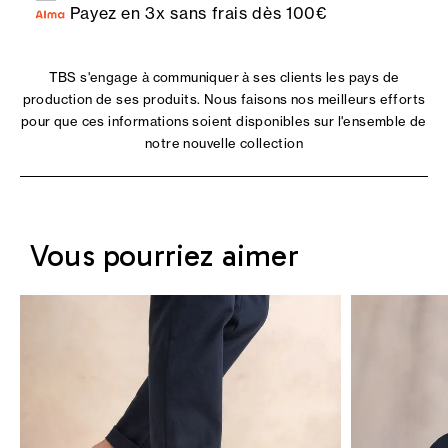
Payez en 3x sans frais dès 100€
TBS s'engage à communiquer à ses clients les pays de
production de ses produits. Nous faisons nos meilleurs efforts
pour que ces informations soient disponibles sur l'ensemble de
notre nouvelle collection
Vous pourriez aimer