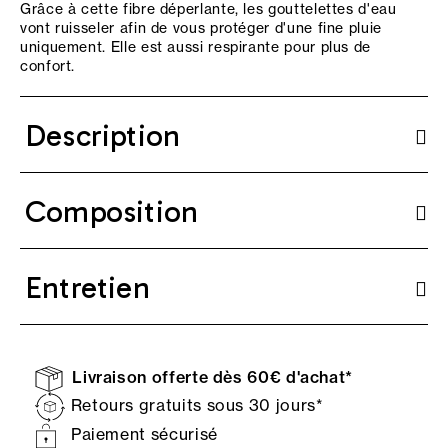
Grâce à cette fibre déperlante, les gouttelettes d'eau
vont ruisseler afin de vous protéger d'une fine pluie
uniquement. Elle est aussi respirante pour plus de
confort.
Description
Composition
Entretien
Livraison offerte dès 60€ d'achat*
Retours gratuits sous 30 jours*
Paiement sécurisé