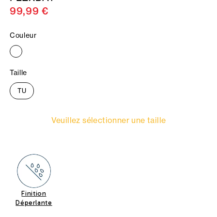
99,99 €
Couleur
Taille
TU
Veuillez sélectionner une taille
Finition
Déperlante