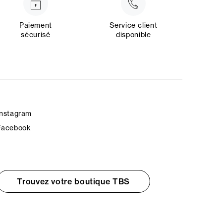
Paiement
Service client
sécurisé
disponible
Instagram
Facebook
Trouvez votre boutique TBS