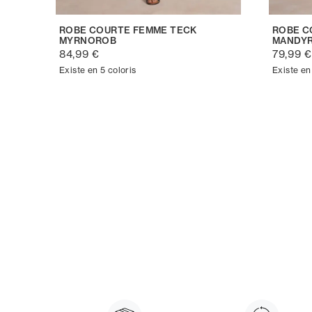
ROBE COURTE FEMME TECK
ROBE C
MYRNOROB
MANDY
84,99 €
79,99 €
Existe en 5 coloris
Existe en