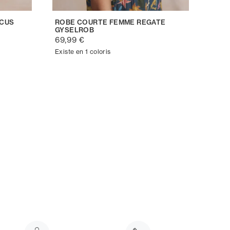
SCUS
ROBE COURTE FEMME REGATE
GYSELROB
69,99 €
Existe en 1 coloris