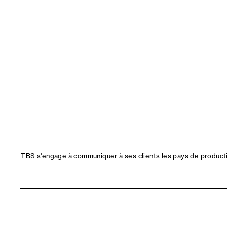
TBS s'engage à communiquer à ses clients les pays de productio