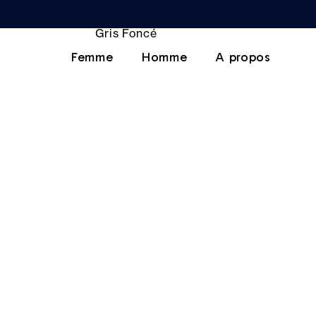
Femme
Homme
A propos