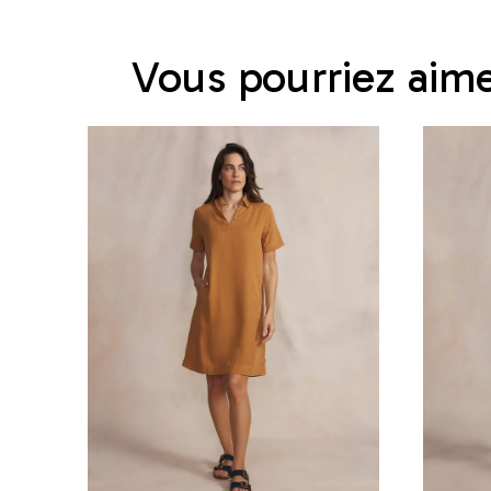
Vous pourriez aim