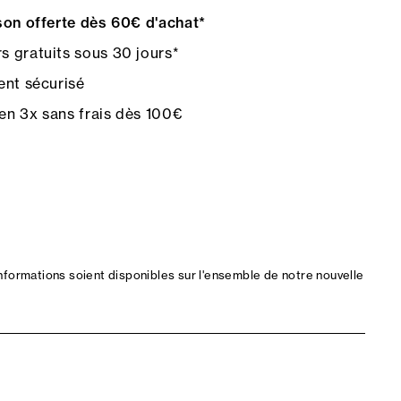
on offerte dès 60€ d'achat*
s gratuits sous 30 jours*
nt sécurisé
en 3x sans frais dès 100€
nformations soient disponibles sur l'ensemble de notre nouvelle