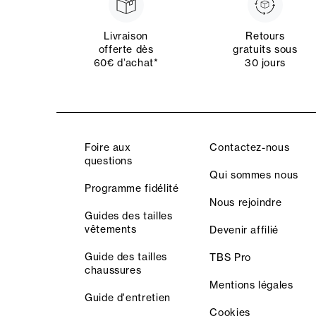
Livraison
Retours
offerte dès
gratuits sous
60€ d’achat*
30 jours
Foire aux
Contactez-nous
questions
Qui sommes nous
Programme fidélité
Nous rejoindre
Guides des tailles
vêtements
Devenir affilié
Guide des tailles
TBS Pro
chaussures
Mentions légales
Guide d'entretien
Cookies