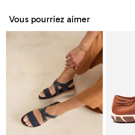
Vous pourriez aimer