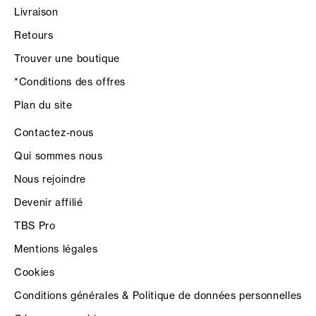
Livraison
Retours
Trouver une boutique
*Conditions des offres
Plan du site
Contactez-nous
Qui sommes nous
Nous rejoindre
Devenir affilié
TBS Pro
Mentions légales
Cookies
Conditions générales & Politique de données personnelles