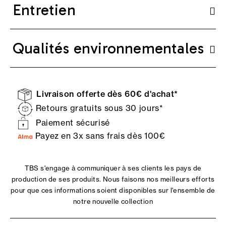
Entretien
Qualités environnementales
Livraison offerte dès 60€ d'achat*
Retours gratuits sous 30 jours*
Paiement sécurisé
Payez en 3x sans frais dès 100€
TBS s'engage à communiquer à ses clients les pays de
production de ses produits. Nous faisons nos meilleurs efforts
pour que ces informations soient disponibles sur l'ensemble de
notre nouvelle collection