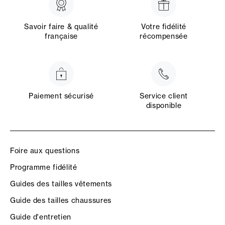
Savoir faire & qualité
Votre fidélité
française
récompensée
Paiement sécurisé
Service client
disponible
Foire aux questions
Programme fidélité
Guides des tailles vêtements
Guide des tailles chaussures
Guide d'entretien