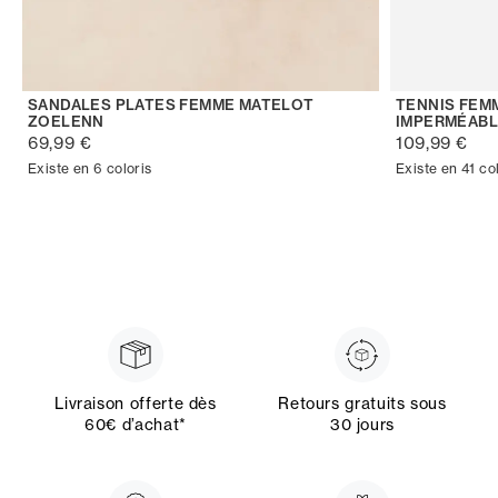
SANDALES PLATES FEMME MATELOT
TENNIS FEM
ZOELENN
IMPERMÉABL
69,99 €
109,99 €
Existe en 6 coloris
Existe en 41 co
Livraison offerte dès
Retours gratuits sous
60€ d’achat*
30 jours