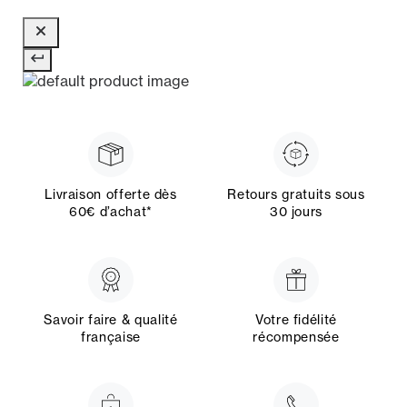
Livraison offerte dès
Retours gratuits sous
60€ d’achat*
30 jours
Savoir faire & qualité
Votre fidélité
française
récompensée