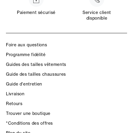
Paiement sécurisé
Service client
disponible
Foire aux questions
Programme fidélité
Guides des tailles vêtements
Guide des tailles chaussures
Guide d'entretien
Livraison
Retours
Trouver une boutique
*Conditions des offres
Plan du site