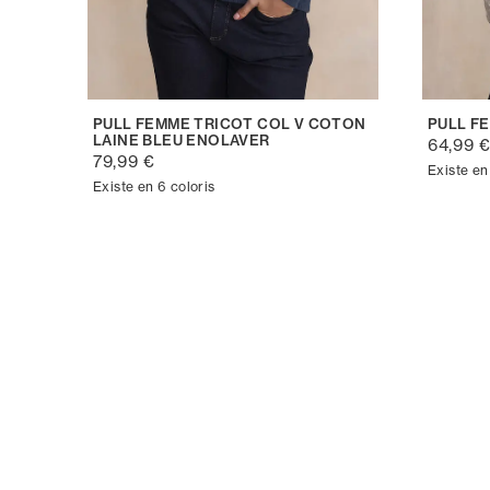
PULL FEMME TRICOT COL V COTON
PULL F
LAINE BLEU ENOLAVER
64,99 
79,99 €
Existe en
Existe en 6 coloris