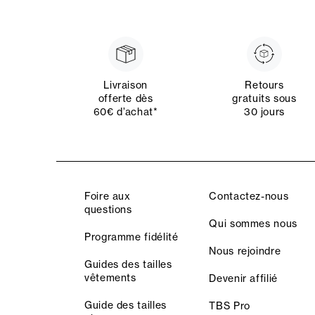
Livraison
Retours
offerte dès
gratuits sous
60€ d’achat*
30 jours
Foire aux
Contactez-nous
questions
Qui sommes nous
Programme fidélité
Nous rejoindre
Guides des tailles
vêtements
Devenir affilié
Guide des tailles
TBS Pro