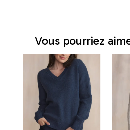
Vous pourriez aim