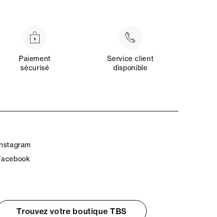
Paiement
Service client
sécurisé
disponible
Instagram
Facebook
Trouvez votre boutique TBS