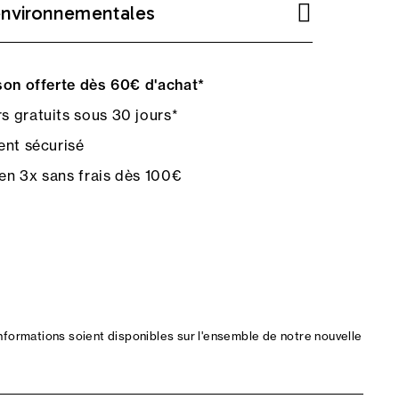
environnementales
on offerte dès 60€ d'achat*
s gratuits sous 30 jours*
nt sécurisé
en 3x sans frais dès 100€
nformations soient disponibles sur l'ensemble de notre nouvelle