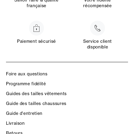
française
récompensée
Paiement sécurisé
Service client
disponible
Foire aux questions
Programme fidélité
Guides des tailles vêtements
Guide des tailles chaussures
Guide d'entretien
Livraison
Retours