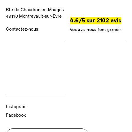
Rte de Chaudron en Mauges
49110 Montrevault-sur-Èvre
4.6/5 sur 2102 avis
Contactez-nous
Vos avis nous font grandir
Instagram
Facebook