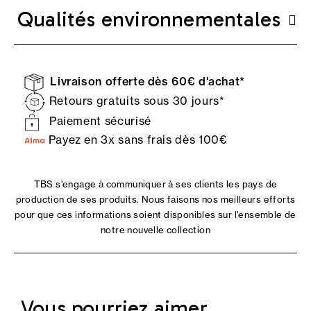
Qualités environnementales
Livraison offerte dès 60€ d'achat*
Retours gratuits sous 30 jours*
Paiement sécurisé
Payez en 3x sans frais dès 100€
TBS s'engage à communiquer à ses clients les pays de
production de ses produits. Nous faisons nos meilleurs efforts
pour que ces informations soient disponibles sur l'ensemble de
notre nouvelle collection
Vous pourriez aimer