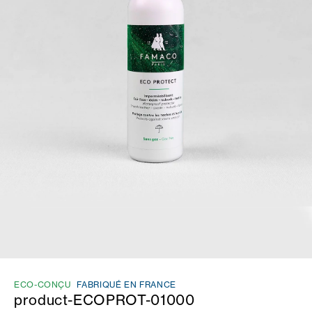
ECO-CONÇU
FABRIQUÉ EN FRANCE
product-ECOPROT-01000