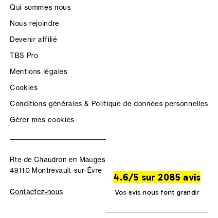
Qui sommes nous
Nous rejoindre
Devenir affilié
TBS Pro
Mentions légales
Cookies
Conditions générales & Politique de données personnelles
Gérer mes cookies
Rte de Chaudron en Mauges
49110 Montrevault-sur-Èvre
4.6/5 sur 2085 avis
Contactez-nous
Vos avis nous font grandir