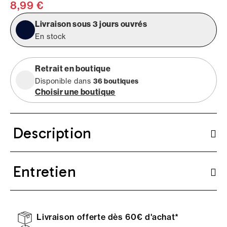
8,99 €
Livraison sous 3 jours ouvrés
En stock
Retrait en boutique
Disponible dans
36 boutiques
Choisir une boutique
Description
Entretien
Livraison offerte dès 60€ d'achat*