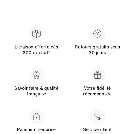
Livraison offerte dès
Retours gratuits sous
60€ d’achat*
30 jours
Savoir faire & qualité
Votre fidélité
française
récompensée
Paiement sécurisé
Service client