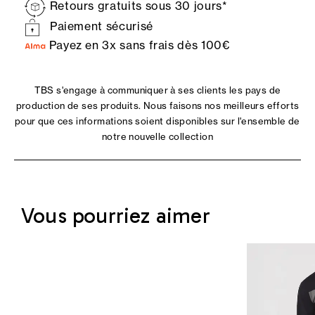
Retours gratuits sous 30 jours*
Paiement sécurisé
Payez en 3x sans frais dès 100€
TBS s'engage à communiquer à ses clients les pays de
production de ses produits. Nous faisons nos meilleurs efforts
pour que ces informations soient disponibles sur l'ensemble de
notre nouvelle collection
Vous pourriez aimer