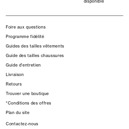
disponible
Foire aux questions
Programme fidélité
Guides des tailles vêtements
Guide des tailles chaussures
Guide d'entretien
Livraison
Retours
Trouver une boutique
*Conditions des offres
Plan du site
Contactez-nous