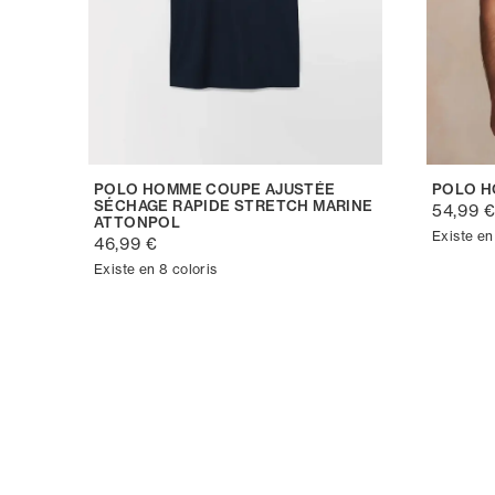
POLO HOMME COUPE AJUSTÉE
POLO H
SÉCHAGE RAPIDE STRETCH MARINE
54,99 
ATTONPOL
Existe en
46,99 €
Existe en 8 coloris