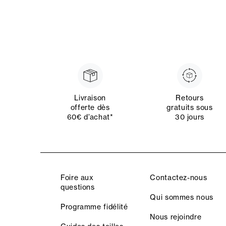
Livraison
Retours
offerte dès
gratuits sous
60€ d’achat*
30 jours
Foire aux
Contactez-nous
questions
Qui sommes nous
Programme fidélité
Nous rejoindre