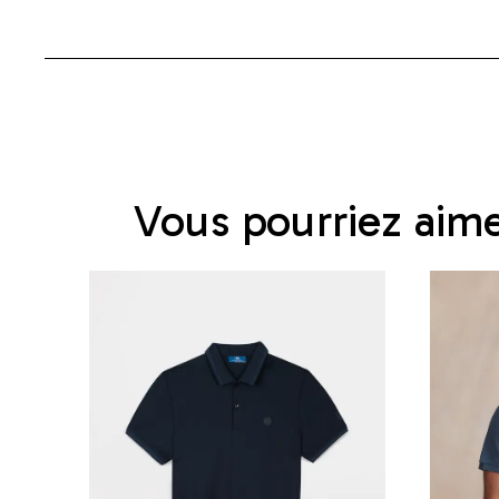
Vous pourriez aim