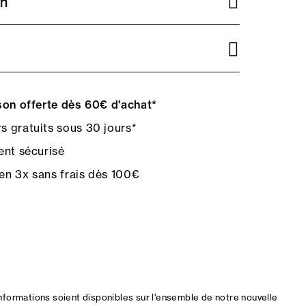
on
on offerte dès 60€ d'achat*
s gratuits sous 30 jours*
nt sécurisé
en 3x sans frais dès 100€
nformations soient disponibles sur l'ensemble de notre nouvelle