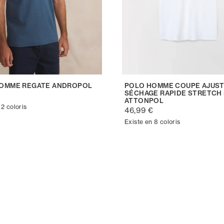
OMME REGATE ANDROPOL
POLO HOMME COUPE AJUS
SÉCHAGE RAPIDE STRETCH
€
ATTONPOL
 2 coloris
46,99 €
Existe en 8 coloris