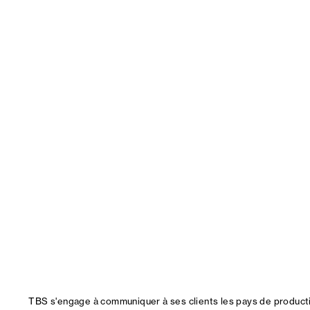
TBS s'engage à communiquer à ses clients les pays de productio