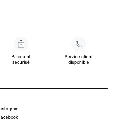
Paiement
Service client
sécurisé
disponible
Instagram
Facebook