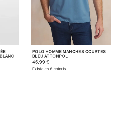
TÉE
POLO HOMME MANCHES COURTES
 BLANC
BLEU ATTONPOL
46,99 €
Existe en 8 coloris