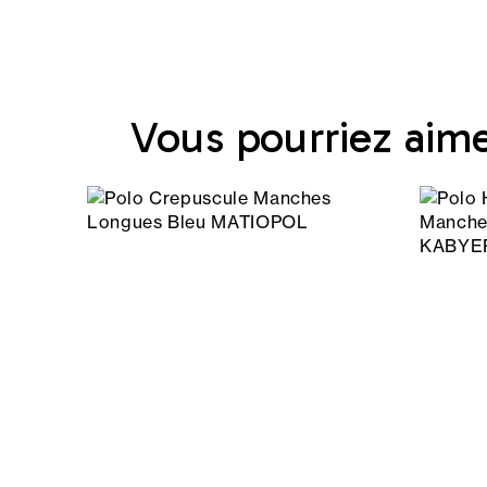
Vous pourriez aim