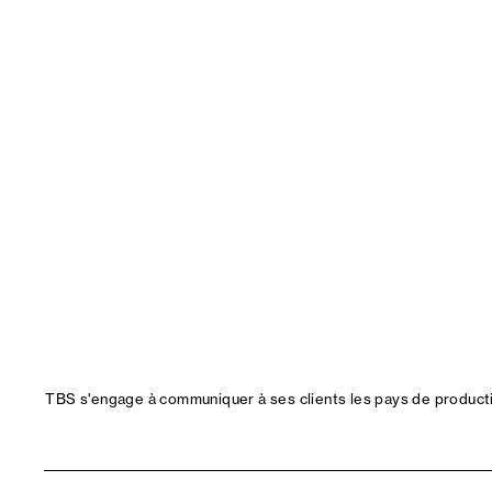
TBS s'engage à communiquer à ses clients les pays de productio