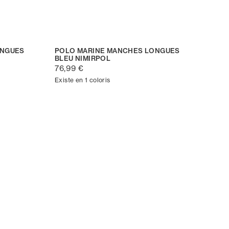
ONGUES
POLO MARINE MANCHES LONGUES
BLEU NIMIRPOL
76,99 €
Existe en 1 coloris