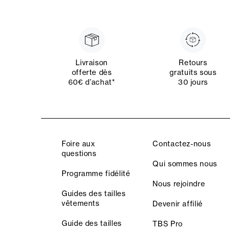
Livraison
Retours
offerte dès
gratuits sous
60€ d’achat*
30 jours
Foire aux
Contactez-nous
questions
Qui sommes nous
Programme fidélité
Nous rejoindre
Guides des tailles
vêtements
Devenir affilié
Guide des tailles
TBS Pro