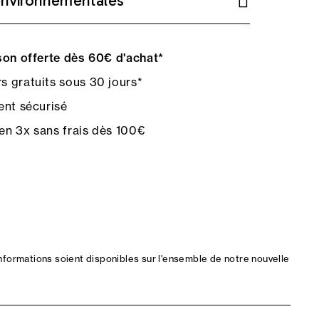
environnementales
on offerte dès 60€ d'achat*
s gratuits sous 30 jours*
nt sécurisé
en 3x sans frais dès 100€
nformations soient disponibles sur l'ensemble de notre nouvelle