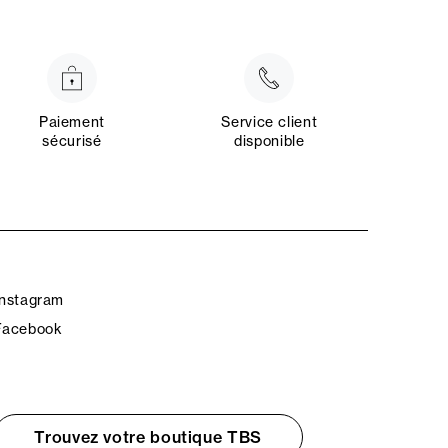
Paiement
Service client
sécurisé
disponible
Instagram
Facebook
Trouvez votre boutique TBS