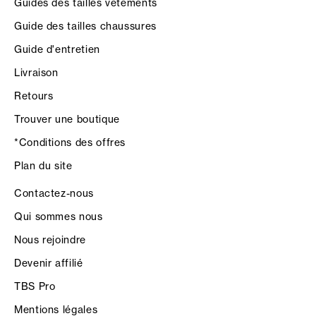
Guides des tailles vêtements
Guide des tailles chaussures
Guide d'entretien
Livraison
Retours
Trouver une boutique
*Conditions des offres
Plan du site
Contactez-nous
Qui sommes nous
Nous rejoindre
Devenir affilié
TBS Pro
Mentions légales