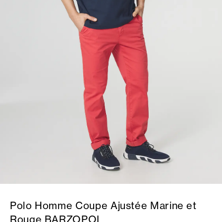
Polo Homme Coupe Ajustée Marine et
Rouge BARZOPOL