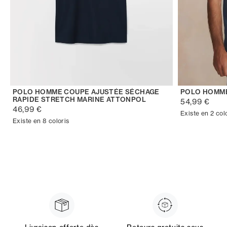
POLO HOMME COUPE AJUSTÉE SÉCHAGE
POLO HOMM
RAPIDE STRETCH MARINE ATTONPOL
54,99 €
46,99 €
Existe en 2 col
Existe en 8 coloris