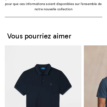
pour que ces informations soient disponibles sur l'ensemble de
notre nouvelle collection
Vous pourriez aimer