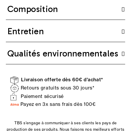
Composition
Entretien
Qualités environnementales
Livraison offerte dès 60€ d'achat*
Retours gratuits sous 30 jours*
Paiement sécurisé
Payez en 3x sans frais dès 100€
TBS s'engage à communiquer à ses clients les pays de
production de ses produits. Nous faisons nos meilleurs efforts