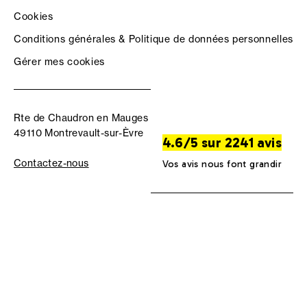
Cookies
Conditions générales & Politique de données personnelles
Gérer mes cookies
Rte de Chaudron en Mauges
49110 Montrevault-sur-Èvre
4.6/5 sur 2241 avis
Contactez-nous
Vos avis nous font grandir