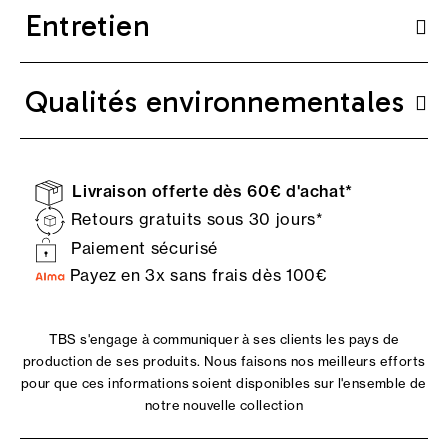
Entretien
Qualités environnementales
Livraison offerte dès 60€ d'achat*
Retours gratuits sous 30 jours*
Paiement sécurisé
Payez en 3x sans frais dès 100€
TBS s'engage à communiquer à ses clients les pays de
production de ses produits. Nous faisons nos meilleurs efforts
pour que ces informations soient disponibles sur l'ensemble de
notre nouvelle collection