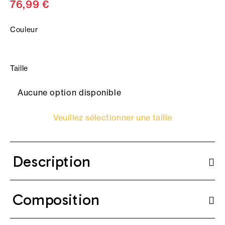
76,99 €
Couleur
Taille
Aucune option disponible
Veuillez sélectionner une taille
Description
Composition