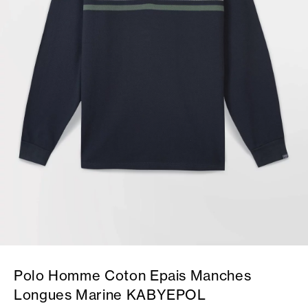
Polo Homme Coton Epais Manches
Longues Marine KABYEPOL