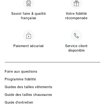
Savoir faire & qualité
Votre fidélité
française
récompensée
Paiement sécurisé
Service client
disponible
Foire aux questions
Programme fidélité
Guides des tailles vêtements
Guide des tailles chaussures
Guide d'entretien