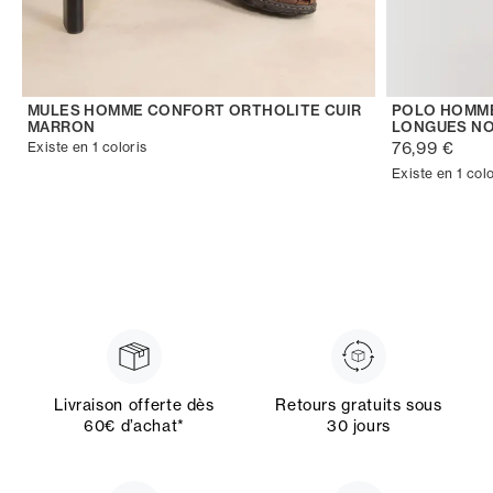
MULES HOMME CONFORT ORTHOLITE CUIR
POLO HOMME
MARRON
LONGUES NO
76,99 €
Existe en 1 coloris
Existe en 1 colo
Livraison offerte dès
Retours gratuits sous
60€ d’achat*
30 jours