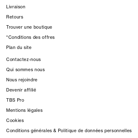
Livraison
Retours
Trouver une boutique
*Conditions des offres
Plan du site
Contactez-nous
Qui sommes nous
Nous rejoindre
Devenir affilié
TBS Pro
Mentions légales
Cookies
Conditions générales & Politique de données personnelles