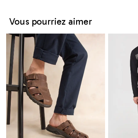
Vous pourriez aimer