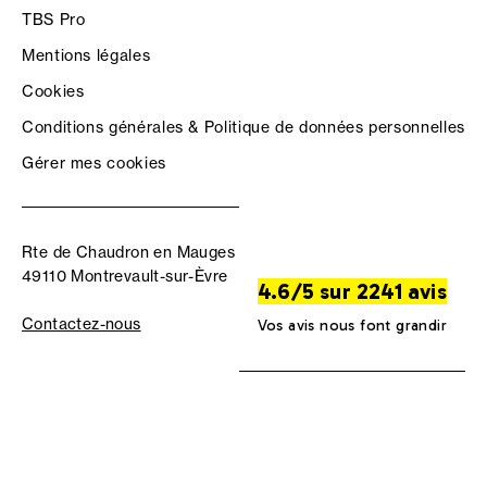
TBS Pro
Mentions légales
Cookies
Conditions générales & Politique de données personnelles
Gérer mes cookies
Rte de Chaudron en Mauges
49110 Montrevault-sur-Èvre
4.6/5 sur 2241 avis
Contactez-nous
Vos avis nous font grandir