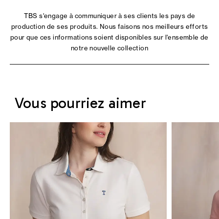
TBS s'engage à communiquer à ses clients les pays de
production de ses produits. Nous faisons nos meilleurs efforts
pour que ces informations soient disponibles sur l'ensemble de
notre nouvelle collection
Vous pourriez aimer