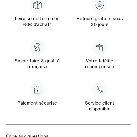
Livraison offerte dès
Retours gratuits sous
60€ d’achat*
30 jours
Savoir faire & qualité
Votre fidélité
française
récompensée
Paiement sécurisé
Service client
disponible
Foire aux questions