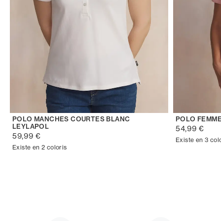
POLO MANCHES COURTES BLANC
POLO FEMME
LEYLAPOL
54,99 €
59,99 €
Existe en 3 col
Existe en 2 coloris