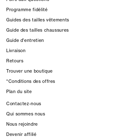
Programme fidélité
Guides des tailles vêtements
Guide des tailles chaussures
Guide d'entretien
Livraison
Retours
Trouver une boutique
*Conditions des offres
Plan du site
Contactez-nous
Qui sommes nous
Nous rejoindre
Devenir affilié