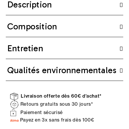
Description
Composition
Entretien
Qualités environnementales
Livraison offerte dès 60€ d'achat*
Retours gratuits sous 30 jours*
Paiement sécurisé
Payez en 3x sans frais dès 100€