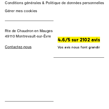
Conditions générales & Politique de données personnelles
Gérer mes cookies
Rte de Chaudron en Mauges
49110 Montrevault-sur-Èvre
4.6/5 sur 2102 avis
Contactez-nous
Vos avis nous font grandir