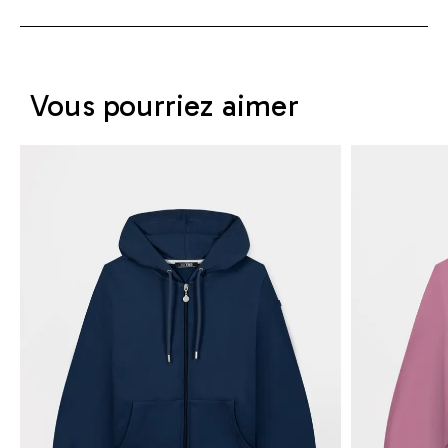
Vous pourriez aimer