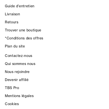
Guide d'entretien
Livraison
Retours
Trouver une boutique
*Conditions des offres
Plan du site
Contactez-nous
Qui sommes nous
Nous rejoindre
Devenir affilié
TBS Pro
Mentions légales
Cookies