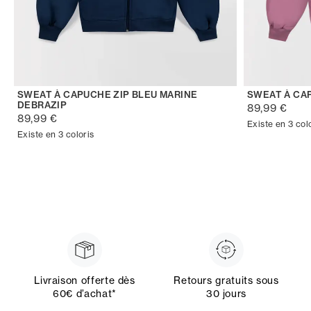
SWEAT À CAPUCHE ZIP BLEU MARINE
SWEAT À CAP
DEBRAZIP
89,99 €
89,99 €
Existe en 3 col
Existe en 3 coloris
Livraison offerte dès
Retours gratuits sous
60€ d’achat*
30 jours