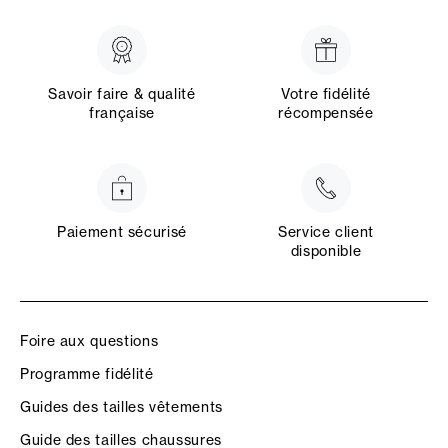
Savoir faire & qualité
Votre fidélité
française
récompensée
Paiement sécurisé
Service client
disponible
Foire aux questions
Programme fidélité
Guides des tailles vêtements
Guide des tailles chaussures