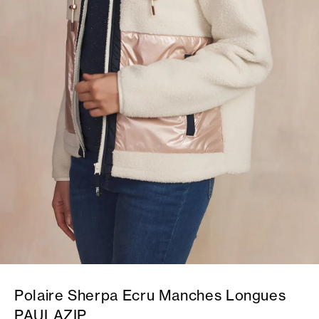
Polaire Sherpa Ecru Manches Longues
PAULAZIP