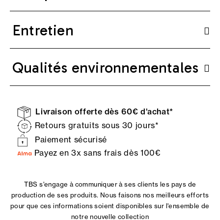
Entretien
Qualités environnementales
Livraison offerte dès 60€ d'achat*
Retours gratuits sous 30 jours*
Paiement sécurisé
Payez en 3x sans frais dès 100€
TBS s'engage à communiquer à ses clients les pays de
production de ses produits. Nous faisons nos meilleurs efforts
pour que ces informations soient disponibles sur l'ensemble de
notre nouvelle collection