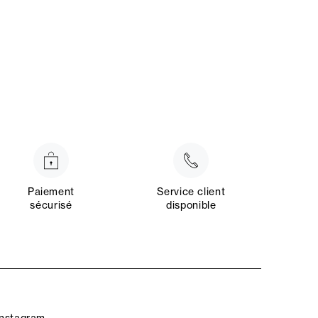
Paiement
Service client
sécurisé
disponible
Instagram