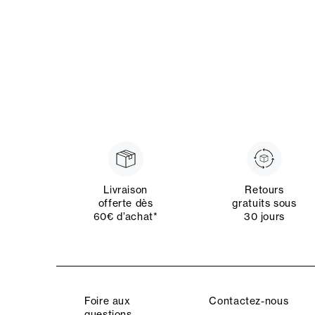
Livraison
Retours
offerte dès
gratuits sous
60€ d’achat*
30 jours
Foire aux
Contactez-nous
questions