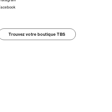
Facebook
Trouvez votre boutique TBS