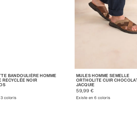
TE BANDOULIÈRE HOMME
MULES HOMME SEMELLE
E RECYCLÉE NOIR
ORTHOLITE CUIR CHOCOLA
OS
JACQUIE
€
59,99 €
 3 coloris
Existe en 6 coloris