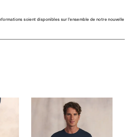
nformations soient disponibles sur l'ensemble de notre nouvelle