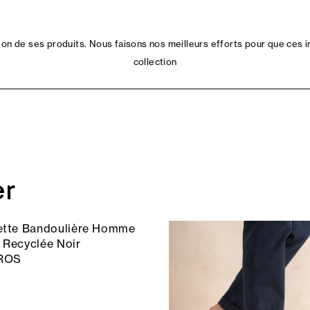
n de ses produits. Nous faisons nos meilleurs efforts pour que ces i
collection
er