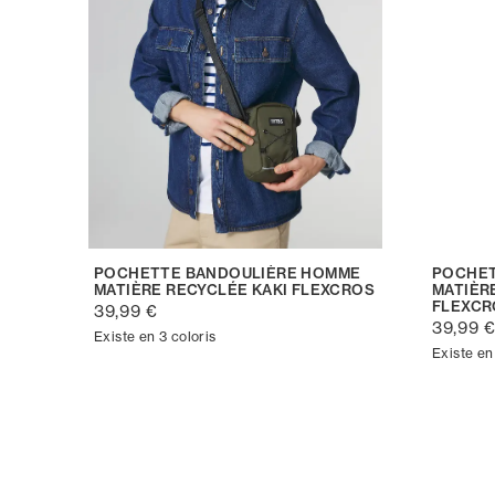
POCHETTE BANDOULIÈRE HOMME
POCHET
MATIÈRE RECYCLÉE KAKI FLEXCROS
MATIÈR
FLEXCR
39,99 €
39,99 
Existe en 3 coloris
Existe en