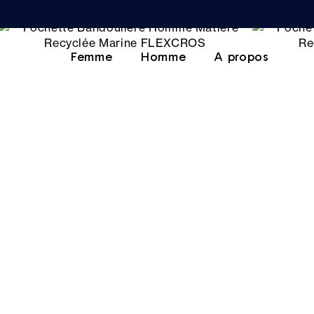
Femme
Homme
A propos