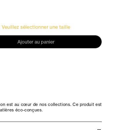
Veuillez sélectionner une taille
Ajouter au panier
on est au cœur de nos collections. Ce produit est
atières éco-conçues.