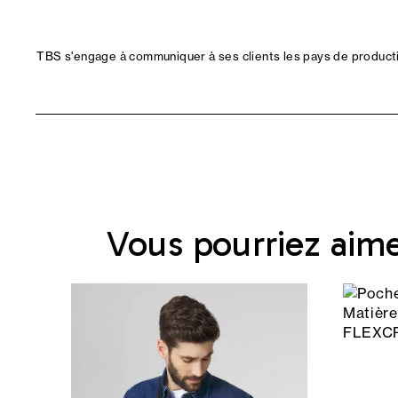
TBS s'engage à communiquer à ses clients les pays de productio
Vous pourriez aim