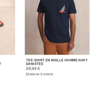
TEE-SHIRT EN MAILLE HOMME NAVY
T
DANISTEE
29,99 €
Existe en 2 coloris