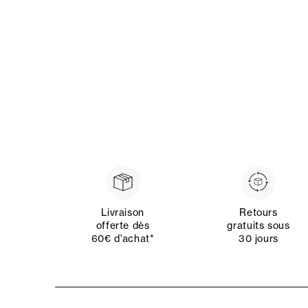
Livraison
Retours
offerte dès
gratuits sous
60€ d’achat*
30 jours