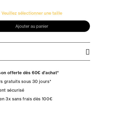
Veuillez sélectionner une taille
Ajouter au panier
on offerte dès 60€ d'achat*
s gratuits sous 30 jours*
nt sécurisé
en 3x sans frais dès 100€