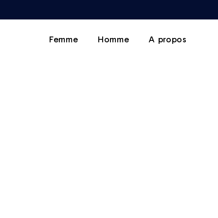
Femme
Homme
A propos