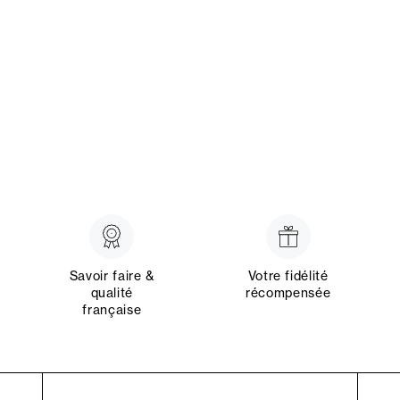
Savoir faire &
Votre fidélité
qualité
récompensée
française