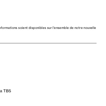
nformations soient disponibles sur l'ensemble de notre nouvelle