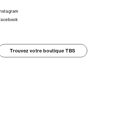
Instagram
Facebook
Trouvez votre boutique TBS