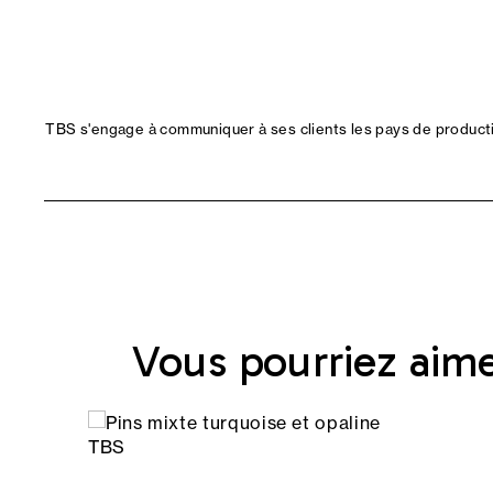
TBS s'engage à communiquer à ses clients les pays de productio
Vous pourriez aim