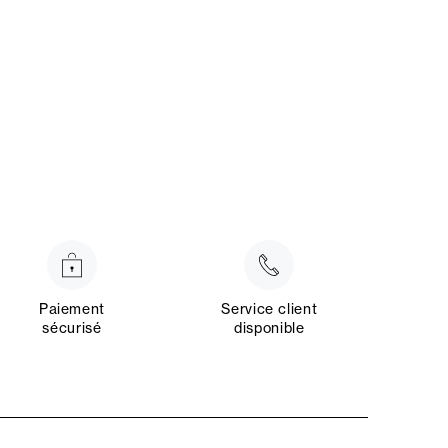
Paiement
Service client
sécurisé
disponible